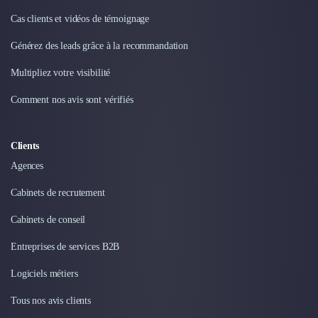
Cas clients et vidéos de témoignage
Générez des leads grâce à la recommandation
Multipliez votre visibilité
Comment nos avis sont vérifiés
Clients
Agences
Cabinets de recrutement
Cabinets de conseil
Entreprises de services B2B
Logiciels métiers
Tous nos avis clients