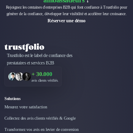
ambassadeurs
?
Rejoignez les centaines d'entreprises B2B qui font confiance à Trustfolio pour
générer de la confiance, développer leur visibilité et accélérer leur croissance.
Réserver une démo
Trustfolio est le label de confiance des
prestataires et services B2B
+ 30.000
avis clients vérifiés.
Solutions
Mesurez votre satisfaction
Collectez des avis clients vérifiés & Google
Transformez vos avis en levier de conversion