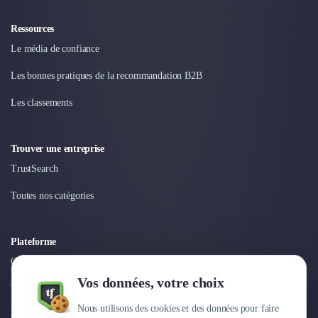
Ressources
Le média de confiance
Les bonnes pratiques de la recommandation B2B
Les classements
Trouver une entreprise
TrustSearch
Toutes nos catégories
Plateforme
Connexion
Vos données, votre choix
Tarifs
Nous utilisons des cookies et des données pour faire
Centre d'aide