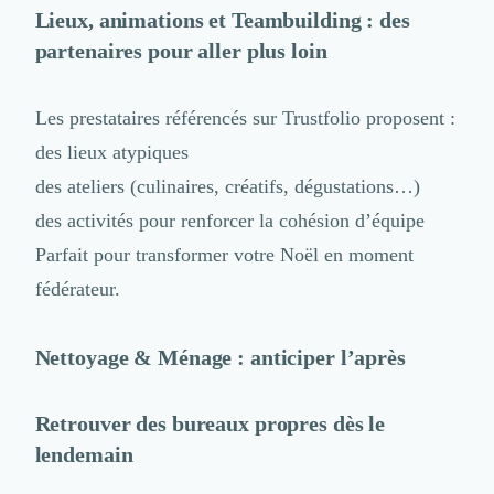
Lieux, animations et
Teambuilding
: des
partenaires pour aller plus loin
Les prestataires référencés sur Trustfolio proposent :
des lieux atypiques
des ateliers (culinaires, créatifs, dégustations…)
des activités pour renforcer la cohésion d’équipe
Parfait pour transformer votre Noël en moment
fédérateur.
Nettoyage & Ménage
: anticiper l’après
Retrouver des bureaux propres dès le
lendemain