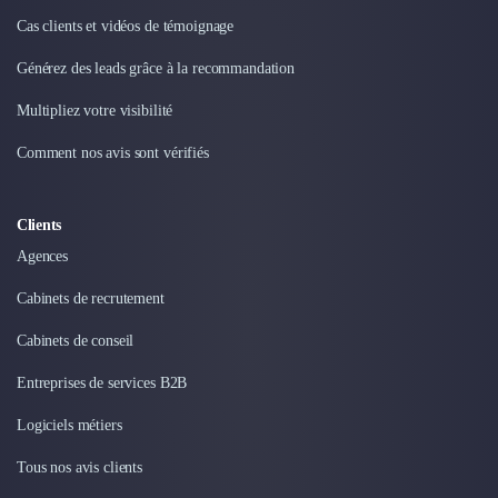
Cas clients et vidéos de témoignage
Générez des leads grâce à la recommandation
Multipliez votre visibilité
Comment nos avis sont vérifiés
Clients
Agences
Cabinets de recrutement
Cabinets de conseil
Entreprises de services B2B
Logiciels métiers
Tous nos avis clients