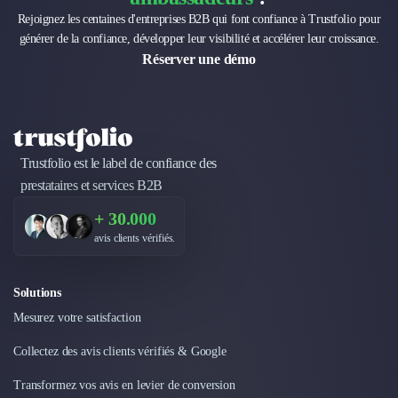
Rejoignez les centaines d'entreprises B2B qui font confiance à Trustfolio pour
générer de la confiance, développer leur visibilité et accélérer leur croissance.
Réserver une démo
Trustfolio est le label de confiance des
prestataires et services B2B
+ 30.000
avis clients vérifiés.
Solutions
Mesurez votre satisfaction
Collectez des avis clients vérifiés & Google
Transformez vos avis en levier de conversion