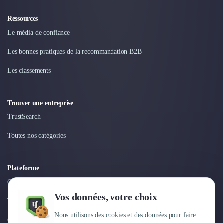
Ressources
Le média de confiance
Les bonnes pratiques de la recommandation B2B
Les classements
Trouver une entreprise
TrustSearch
Toutes nos catégories
Plateforme
Connexion
Vos données, votre choix
Tarifs
Nous utilisons des cookies et des données pour faire
Centre d'aide