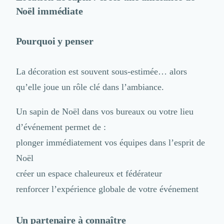
Noël immédiate
Pourquoi y penser
La décoration est souvent sous-estimée… alors
qu’elle joue un rôle clé dans l’ambiance.
Un sapin de Noël dans vos bureaux ou votre lieu
d’événement permet de :
plonger immédiatement vos équipes dans l’esprit de
Noël
créer un espace chaleureux et fédérateur
renforcer l’expérience globale de votre événement
Un partenaire à connaître