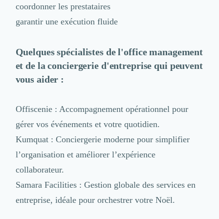
coordonner les prestataires
garantir une exécution fluide
Quelques spécialistes de l'office management
et de la conciergerie d'entreprise qui peuvent
vous aider :
Offiscenie
: Accompagnement opérationnel pour
gérer vos événements et votre quotidien.
Kumquat
: Conciergerie moderne pour simplifier
l’organisation et améliorer l’expérience
collaborateur.
Samara Facilities
: Gestion globale des services en
entreprise, idéale pour orchestrer votre Noël.