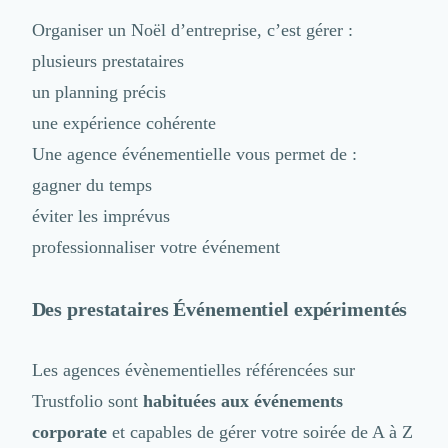
Organiser un Noël d’entreprise, c’est gérer :
plusieurs prestataires
un planning précis
une expérience cohérente
Une agence événementielle vous permet de :
gagner du temps
éviter les imprévus
professionnaliser votre événement
Des prestataires
Événementiel
expérimentés
Les
agences évènementielles
référencées sur
Trustfolio sont
habituées aux événements
corporate
et capables de gérer votre soirée de A à Z