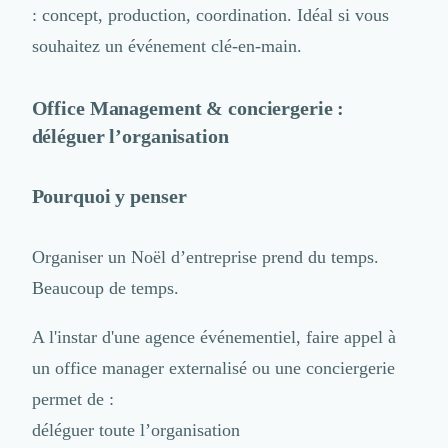
: concept, production, coordination. Idéal si vous
souhaitez un événement clé-en-main.
Office Management
& conciergerie :
déléguer l’organisation
Pourquoi y penser
Organiser un Noël d’entreprise prend du temps.
Beaucoup de temps.
A l'instar d'une agence événementiel, faire appel à
un office manager externalisé ou une conciergerie
permet de :
déléguer toute l’organisation