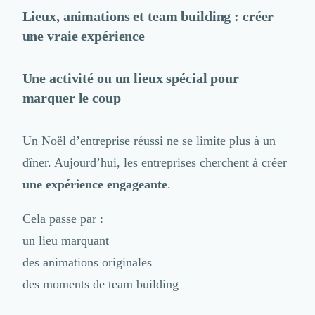
Lieux, animations et team building : créer
une vraie expérience
Une activité ou un lieux spécial pour
marquer le coup
Un Noël d’entreprise réussi ne se limite plus à un
dîner. Aujourd’hui, les entreprises cherchent à créer
une expérience engageante
.
Cela passe par :
un lieu marquant
des animations originales
des moments de team building