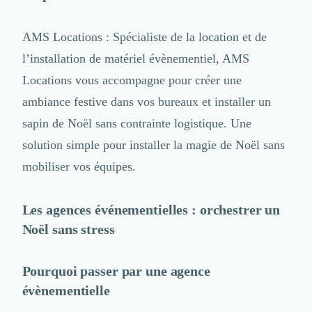
AMS Locations
: Spécialiste de la location et de
l’installation de matériel évènementiel,
AMS
Locations
vous accompagne pour créer une
ambiance festive dans vos bureaux et installer un
sapin de Noël sans contrainte logistique. Une
solution simple pour installer la magie de Noël sans
mobiliser vos équipes.
Les agences événementielles : orchestrer un
Noël sans stress
Pourquoi passer par une agence
évènementielle