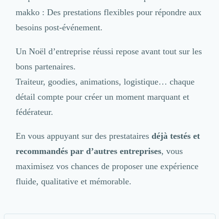
makko
: Des prestations flexibles pour répondre aux
besoins post-événement.
Un Noël d’entreprise réussi repose avant tout sur les
bons partenaires.
Traiteur, goodies, animations, logistique… chaque
détail compte pour créer un moment marquant et
fédérateur.
En vous appuyant sur des prestataires
déjà testés et
recommandés par d’autres entreprises
, vous
maximisez vos chances de proposer une expérience
fluide, qualitative et mémorable.