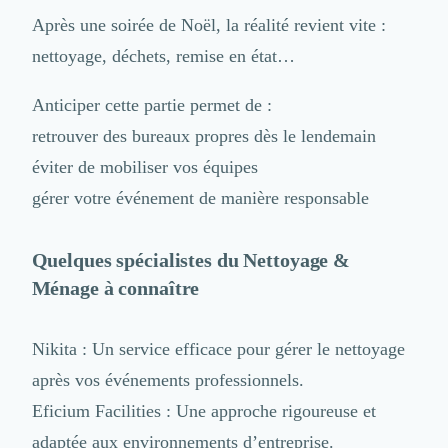
Après une soirée de Noël, la réalité revient vite :
nettoyage, déchets, remise en état…
Anticiper cette partie permet de :
retrouver des bureaux propres dès le lendemain
éviter de mobiliser vos équipes
gérer votre événement de manière responsable
Quelques spécialistes du
Nettoyage &
Ménage
à connaître
Nikita
: Un service efficace pour gérer le nettoyage
après vos événements professionnels.
Eficium Facilities
: Une approche rigoureuse et
adaptée aux environnements d’entreprise.