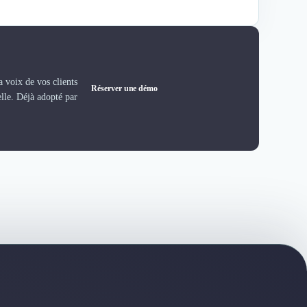
 voix de vos clients
Réserver une démo
elle. Déjà adopté par