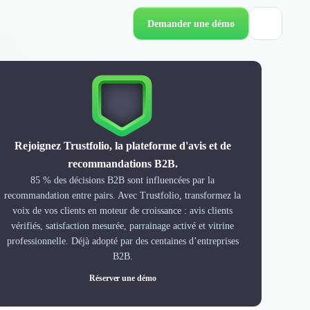
Demander une démo
Rejoignez Trustfolio, la plateforme d'avis et de
recommandations B2B.
85 % des décisions B2B sont influencées par la
recommandation entre pairs. Avec Trustfolio, transformez la
voix de vos clients en moteur de croissance : avis clients
vérifiés, satisfaction mesurée, parrainage activé et vitrine
professionnelle. Déjà adopté par des centaines d’entreprises
B2B.
Réserver une démo