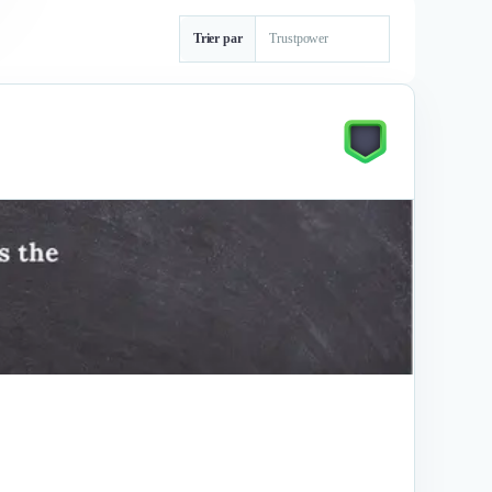
Trier par