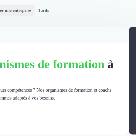
er une entreprise
Tarifs
nismes de formation
à
eurs compétences ? Nos organismes de formation et coachs
ammes adaptés à vos besoins.