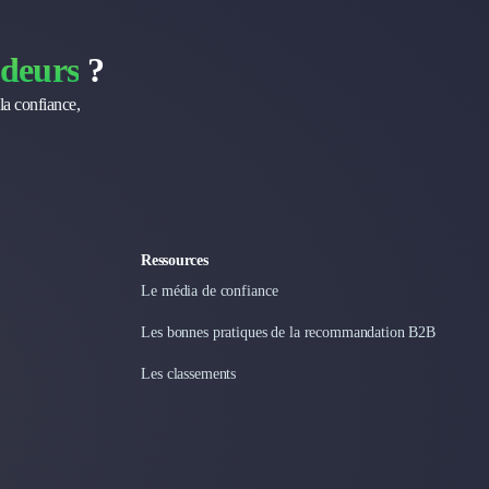
deurs
?
la confiance,
Ressources
Le média de confiance
Les bonnes pratiques de la recommandation B2B
Les classements