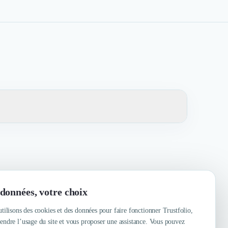
écoute, Réactivité, Expertise, Fiabilité
données, votre choix
tilisons des cookies et des données pour faire fonctionner Trustfolio,
ndre l’usage du site et vous proposer une assistance. Vous pouvez