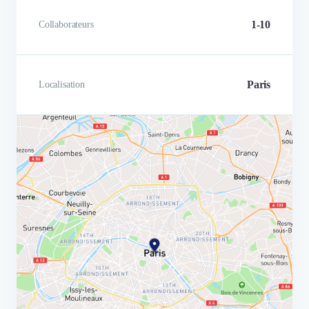
1-10
Collaborateurs
Paris
Localisation