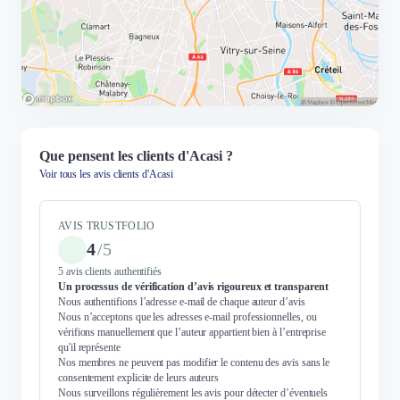
Que pensent les clients d'Acasi ?
Voir tous les avis clients d'Acasi
AVIS TRUSTFOLIO
4
/
5
5 avis clients authentifiés
Un processus de vérification d’avis rigoureux et transparent
Nous authentifions l’adresse e-mail de chaque auteur d’avis
Nous n’acceptons que les adresses e-mail professionnelles, ou
vérifions manuellement que l’auteur appartient bien à l’entreprise
qu'il représente
Nos membres ne peuvent pas modifier le contenu des avis sans le
consentement explicite de leurs auteurs
Nous surveillons régulièrement les avis pour détecter d’éventuels