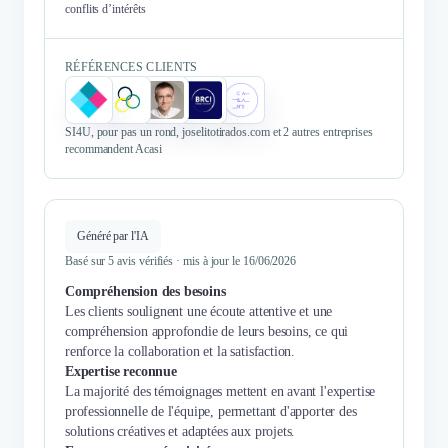
conflits d’intérêts
RÉFÉRENCES CLIENTS
SI4U, pour pas un rond, joselitotirados.com et 2 autres entreprises
recommandent Acasi
Généré par l'IA
Basé sur 5 avis vérifiés · mis à jour le 16/06/2026
Compréhension des besoins
Les clients soulignent une écoute attentive et une
compréhension approfondie de leurs besoins, ce qui
renforce la collaboration et la satisfaction.
Expertise reconnue
La majorité des témoignages mettent en avant l'expertise
professionnelle de l'équipe, permettant d'apporter des
solutions créatives et adaptées aux projets.