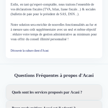
Enfin, en tant qu'expert-comptable, nous traitons l'ensemble de
vos déclarations fiscales (TVA, bilan, liasse fiscale...) & sociales
(bulletin de paie pour le président de SAS, DSN...).
Notre solution sera enrichie de nouvelles fonctionnalités au fur et
à mesure sans coût supplémentaire avec un seul et même objectif
: réduire votre temps de gestion administrative au minimum pour
vous offrir du conseil illimité personnalisé !
Découvrir la culture client d'Acasi
Questions Fréquentes à propos d'Acasi
Quels sont les services proposés par Acasi ?