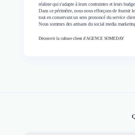
réaliste qui s'adapte à leurs contraintes et leurs budge
Dans ce périmètre, nous nous efforçons de fournir les s
tout en conservant un sens prononcé du service clien
Nous sommes des artisans du social media marketing
Découvrir la culture client d'AGENCE SOMEDAY
Q