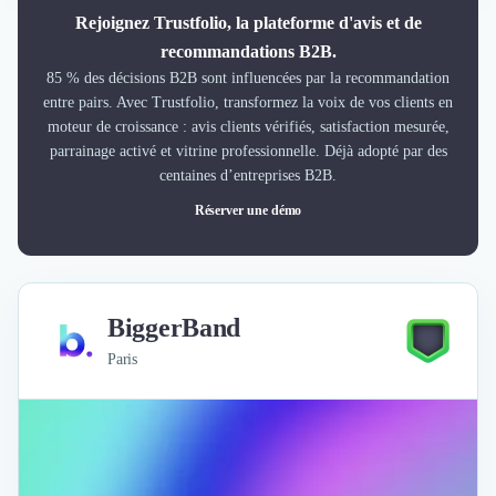
Rejoignez Trustfolio, la plateforme d'avis et de
recommandations B2B.
85 % des décisions B2B sont influencées par la recommandation
entre pairs. Avec Trustfolio, transformez la voix de vos clients en
moteur de croissance : avis clients vérifiés, satisfaction mesurée,
parrainage activé et vitrine professionnelle. Déjà adopté par des
centaines d’entreprises B2B.
Réserver une démo
BiggerBand
Paris