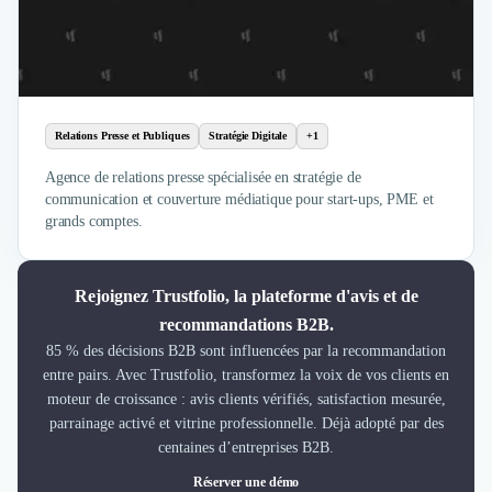
Relations Presse et Publiques
Stratégie Digitale
+1
Agence de relations presse spécialisée en stratégie de
communication et couverture médiatique pour start-ups, PME et
grands comptes.
Rejoignez Trustfolio, la plateforme d'avis et de
recommandations B2B.
85 % des décisions B2B sont influencées par la recommandation
entre pairs. Avec Trustfolio, transformez la voix de vos clients en
moteur de croissance : avis clients vérifiés, satisfaction mesurée,
parrainage activé et vitrine professionnelle. Déjà adopté par des
centaines d’entreprises B2B.
Réserver une démo