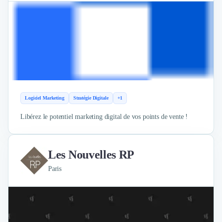
Logiciel Marketing
Stratégie Digitale
+1
Libérez le potentiel marketing digital de vos points de vente !
Les Nouvelles RP
Paris