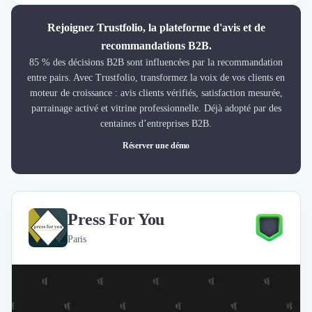
Rejoignez Trustfolio, la plateforme d'avis et de
recommandations B2B.
85 % des décisions B2B sont influencées par la recommandation
entre pairs. Avec Trustfolio, transformez la voix de vos clients en
moteur de croissance : avis clients vérifiés, satisfaction mesurée,
parrainage activé et vitrine professionnelle. Déjà adopté par des
centaines d’entreprises B2B.
Réserver une démo
Press For You
Paris