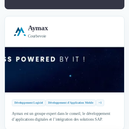
Aymax
Courbevoie
Développement Logiciel
Développement d'Application Mobile
+1
Aymax est un groupe expert dans le conseil, le développement
d’applications digitales et l’intégration des solutions SAP.