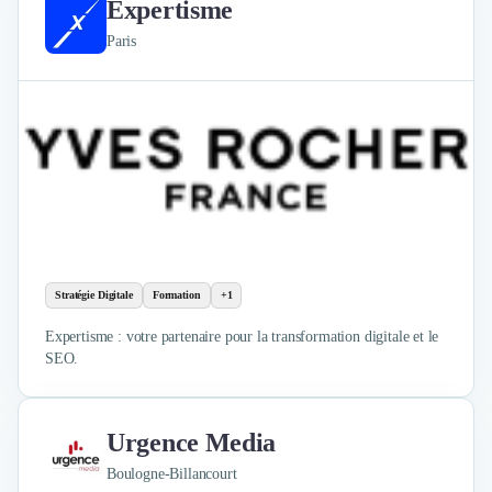
Expertisme
Paris
Stratégie Digitale
Formation
+1
Expertisme : votre partenaire pour la transformation digitale et le
SEO.
Urgence Media
Boulogne-Billancourt