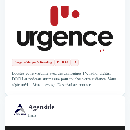
Image de Marque & Branding
Publicité
+7
Boostez votre visibilité avec des campagnes TV, radio, digital,
DOOH et podcasts sur mesure pour toucher votre audience. Votre
régie média. Votre message. Des résultats concrets.
Agenside
Paris