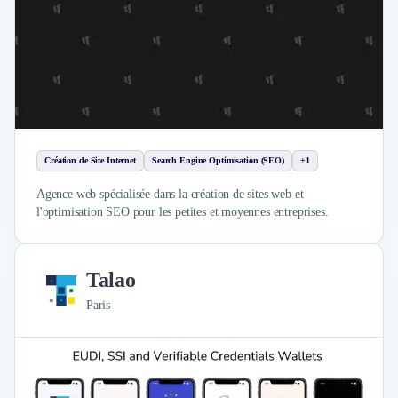
Création de Site Internet
Search Engine Optimisation (SEO)
+1
Agence web spécialisée dans la création de sites web et
l'optimisation SEO pour les petites et moyennes entreprises.
Talao
Paris