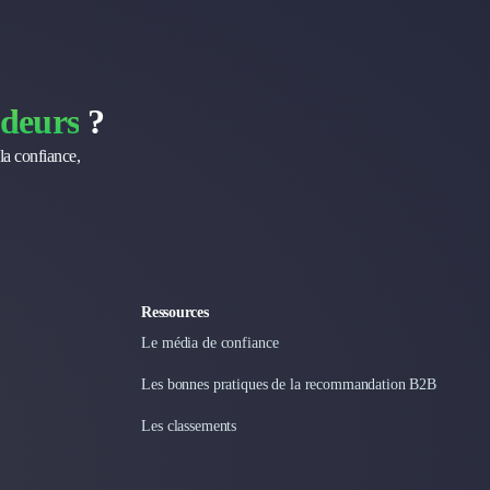
deurs
?
la confiance,
Ressources
Le média de confiance
Les bonnes pratiques de la recommandation B2B
Les classements