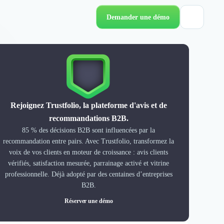
Demander une démo
Rejoignez Trustfolio, la plateforme d'avis et de
recommandations B2B.
85 % des décisions B2B sont influencées par la
recommandation entre pairs. Avec Trustfolio, transformez la
voix de vos clients en moteur de croissance : avis clients
vérifiés, satisfaction mesurée, parrainage activé et vitrine
professionnelle. Déjà adopté par des centaines d’entreprises
B2B.
Réserver une démo