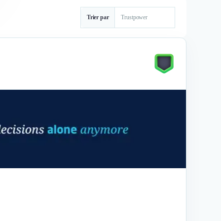
Trier par