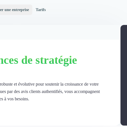
er une entreprise
Tarifs
ces de stratégie
robuste et évolutive pour soutenir la croissance de votre
nues par des avis clients authentifiés, vous accompagnent
es à vos besoins.