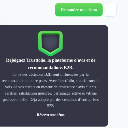
Demander une démo
Rejoignez Trustfolio, la plateforme d'avis et de
recommandations B2B.
85 % des décisions B2B sont influencées par la
recommandation entre pairs. Avec Trustfolio, transformez la
voix de vos clients en moteur de croissance : avis clients
vérifiés, satisfaction mesurée, parrainage activé et vitrine
professionnelle. Déjà adopté par des centaines d’entreprises
B2B.
Réserver une démo