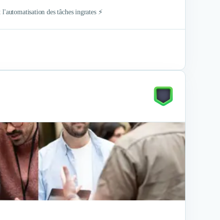
 l'automatisation des tâches ingrates ⚡