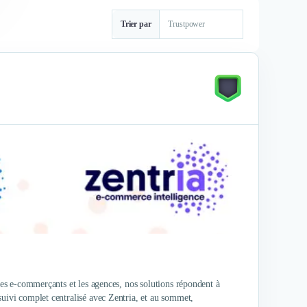
Trier par
 les e-commerçants et les agences, nos solutions répondent à
suivi complet centralisé avec Zentria, et au sommet,