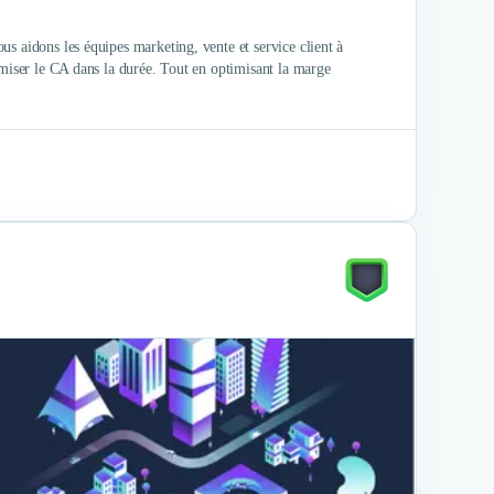
s aidons les équipes marketing, vente et service client à
imiser le CA dans la durée. Tout en optimisant la marge