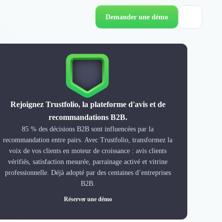
Demander une démo
Rejoignez Trustfolio, la plateforme d'avis et de
recommandations B2B.
85 % des décisions B2B sont influencées par la
recommandation entre pairs. Avec Trustfolio, transformez la
voix de vos clients en moteur de croissance : avis clients
vérifiés, satisfaction mesurée, parrainage activé et vitrine
professionnelle. Déjà adopté par des centaines d’entreprises
B2B.
Réserver une démo