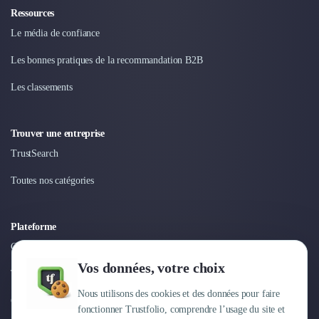
Ressources
Le média de confiance
Les bonnes pratiques de la recommandation B2B
Les classements
Trouver une entreprise
TrustSearch
Toutes nos catégories
Plateforme
Connexion
Vos données, votre choix
Tarifs
Nous utilisons des cookies et des données pour faire
Centre d'aide
fonctionner Trustfolio, comprendre l’usage du site et