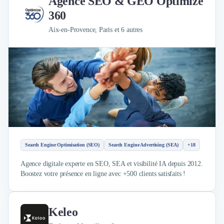
Agence SEO & GEO Optimize
360
Aix-en-Provence, Paris et 6 autres
Search Engine Optimisation (SEO)
Search Engine Advertising (SEA)
+18
Agence digitale experte en SEO, SEA et visibilité IA depuis 2012.
Boostez votre présence en ligne avec +500 clients satisfaits !
Keleo