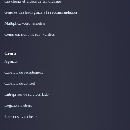
Cas clients et vidéos de témoignage
Générez des leads grâce à la recommandation
Multipliez votre visibilité
Comment nos avis sont vérifiés
Clients
Agences
Cabinets de recrutement
Cabinets de conseil
Entreprises de services B2B
Logiciels métiers
Tous nos avis clients