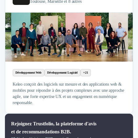
Toulouse, Marseille et 8 autres
Développement Web
Développement Logiciel
+21
Keleo conçoit des logiciels sur mesure et des applications web &
mobiles pour répondre à des projets complexes avec une approche
agile, une forte expertise UX et un engagement en numérique
responsable.
Rejoignez Trustfolio, la plateforme d'avis
et de recommandations B2B.