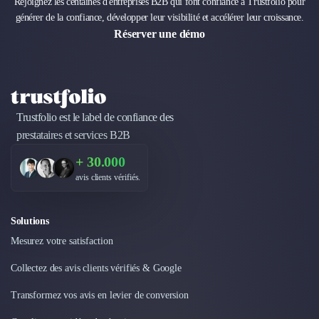
Rejoignez les centaines d'entreprises B2B qui font confiance à Trustfolio pour
générer de la confiance, développer leur visibilité et accélérer leur croissance.
Réserver une démo
Trustfolio est le label de confiance des
prestataires et services B2B
+ 30.000
avis clients vérifiés.
Solutions
Mesurez votre satisfaction
Collectez des avis clients vérifiés & Google
Transformez vos avis en levier de conversion