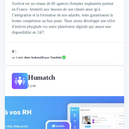
Sovitrat est un réseau de 60 agences d'emploi implantées partout
en France. Attentifs aux besoins de nos clients ainsi qu'à
l’intégration et la formation de nos salariés, nous garantissons la
bonne compétence au bon poste. Nous avons développé une offre
d'intérim phygitale via notre plateforme digitale qui assure une
disponibilité en 24/7.
4
/
5
sur
1 avis client Authentifié par Trustfolio
Humatch
Lyon