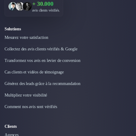
+ 30.000
avis clients vérifiés.
Solutions
Mesurez votre satisfaction
Collectez des avis clients vérifiés & Google
Transformez vos avis en levier de conversion
Cas clients et vidéos de témoignage
Générez des leads grâce à la recommandation
Multipliez votre visibilité
Comment nos avis sont vérifiés
Clients
Agences