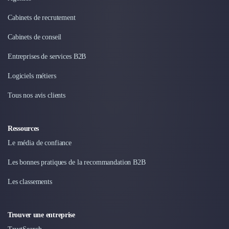
Cabinets de recrutement
Cabinets de conseil
Entreprises de services B2B
Logiciels métiers
Tous nos avis clients
Ressources
Le média de confiance
Les bonnes pratiques de la recommandation B2B
Les classements
Trouver une entreprise