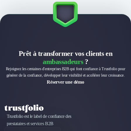
Prêt à transformer vos clients en
ambassadeurs
?
Rejoignez les centaines d'entreprises B2B qui font confiance à Trustfolio pour
générer de la confiance, développer leur visibilité et accélérer leur croissance.
Réserver une démo
Trustfolio est le label de confiance des
prestataires et services B2B