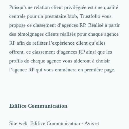
Puisqu’
une relation client privilégiée
est une qualité
centrale pour un prestataire btob, Trustfolio vous
propose ce classement d’agences RP.
Réalisé à partir
des témoignages clients
réalisés pour chaque agence
RP afin de refléter l’expérience client qu’elles
offrent, ce classement d’agences RP ainsi que les
profils de chaque agence vous aideront à choisir
l’agence RP qui vous emmènera en première page.
Edifice Communication
Site web
Edifice Communication - Avis et