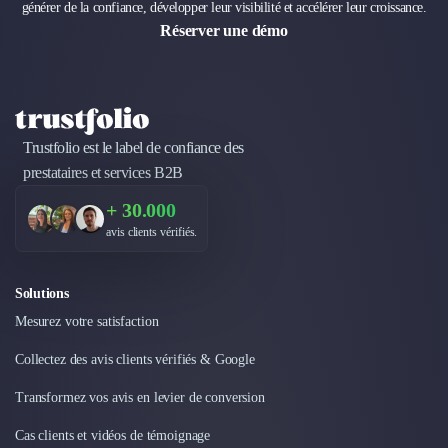
générer de la confiance, développer leur visibilité et accélérer leur croissance.
Réserver une démo
Trustfolio est le label de confiance des
prestataires et services B2B
+ 30.000
avis clients vérifiés.
Solutions
Mesurez votre satisfaction
Collectez des avis clients vérifiés & Google
Transformez vos avis en levier de conversion
Cas clients et vidéos de témoignage