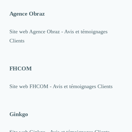
Agence Obraz
Site web
Agence Obraz - Avis et témoignages
Clients
FHCOM
Site web
FHCOM - Avis et témoignages Clients
Ginkgo