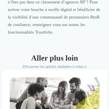
n’êtes pas dans ce classement d’agences RP ? Pour
activer votre bouche à oreille digital
et bénéficier de
la visibilité d’une communauté de prestataires BtoB
de confiance, renseignez vous sur toutes les
fonctionnalités Trustfolio.
Aller plus loin
Découvrez les articles similaires à celui-ci