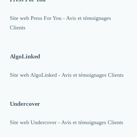
Site web
Press For You - Avis et témoignages
Clients
AlgoLinked
Site web
AlgoLinked - Avis et témoignages Clients
Undercover
Site web
Undercover - Avis et témoignages Clients