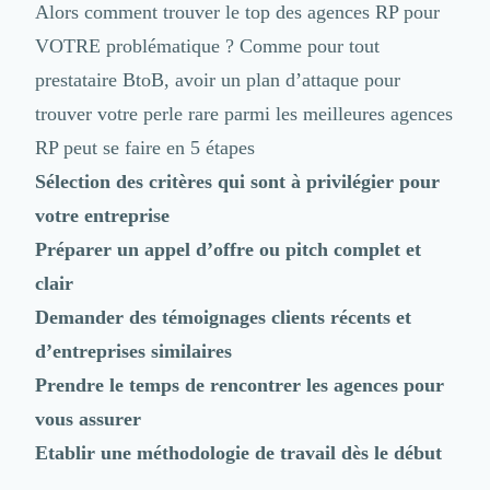
Alors comment trouver le top des agences RP pour
VOTRE problématique ? Comme pour tout
prestataire BtoB, avoir un plan d’attaque pour
trouver votre perle rare parmi les meilleures agences
RP peut se faire en 5 étapes
Sélection des critères qui sont à privilégier pour
votre entreprise
Préparer un appel d’offre
ou pitch complet et
clair
Demander des témoignages clients récents et
d’entreprises similaires
Prendre le temps de rencontrer les agences pour
vous assurer
Etablir une méthodologie de travail dès le début