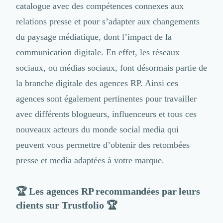
catalogue avec des compétences connexes aux
relations presse et pour s’adapter aux changements
du paysage médiatique, dont l’impact de la
communication digitale. En effet, les réseaux
sociaux, ou médias sociaux, font désormais partie de
la branche digitale des agences RP. Ainsi ces
agences sont également pertinentes pour travailler
avec
différents blogueurs, influenceurs
et tous ces
nouveaux acteurs du monde social media qui
peuvent vous permettre d’obtenir des retombées
presse et media adaptées à votre marque.
🏆 Les agences RP recommandées par leurs
clients sur Trustfolio 🏆