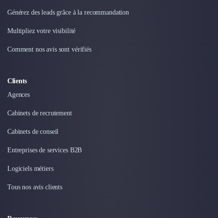
Générez des leads grâce à la recommandation
Multipliez votre visibilité
Comment nos avis sont vérifiés
Clients
Agences
Cabinets de recrutement
Cabinets de conseil
Entreprises de services B2B
Logiciels métiers
Tous nos avis clients