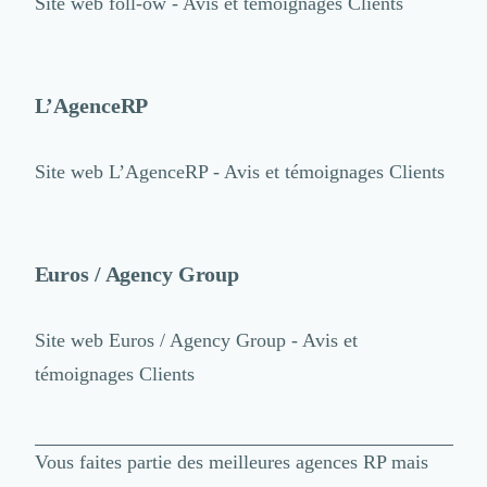
Site web
foll-ow - Avis et témoignages Clients
L’AgenceRP
Site web
L’AgenceRP - Avis et témoignages Clients
Euros / Agency Group
Site web
Euros / Agency Group - Avis et
témoignages Clients
Vous faites partie
des meilleures agences RP
mais