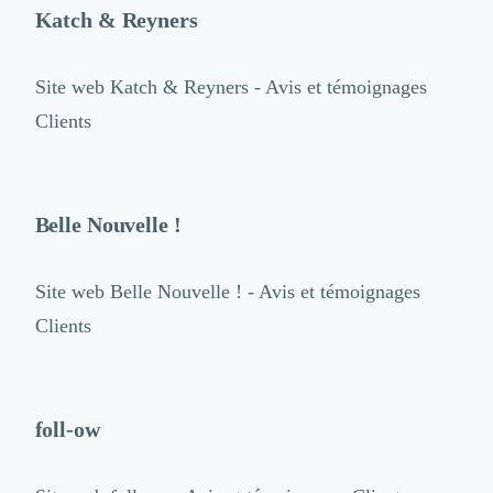
Katch & Reyners
Site web
Katch & Reyners - Avis et témoignages
Clients
Belle Nouvelle !
Site web
Belle Nouvelle ! - Avis et témoignages
Clients
foll-ow