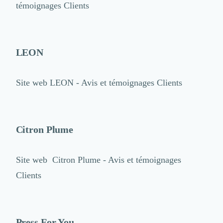
témoignages Clients
LEON
Site web
LEON - Avis et témoignages Clients
Citron Plume
Site web
Citron Plume - Avis et témoignages
Clients
Press For You