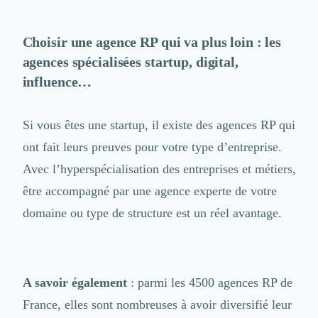
Choisir une agence RP qui va plus loin : les
agences spécialisées startup, digital,
influence…
Si vous êtes une startup, il existe des
agences RP qui
ont fait leurs preuves
pour votre type d’entreprise.
Avec l’hyperspécialisation des entreprises et métiers,
être accompagné par une agence experte de votre
domaine ou type de structure est un réel avantage.
A savoir également
: parmi les 4500 agences RP de
France, elles sont nombreuses à avoir diversifié leur