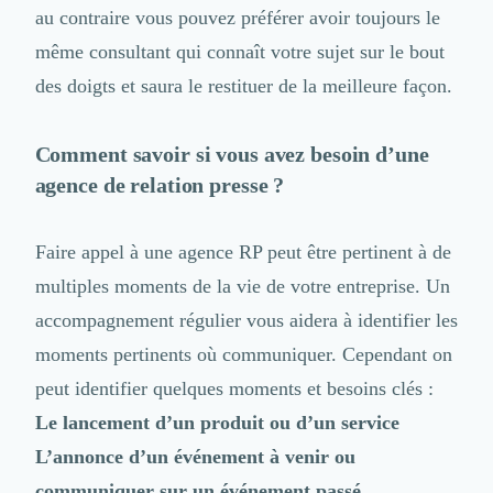
au contraire vous pouvez préférer avoir toujours le
même consultant qui connaît votre sujet sur le bout
des doigts et saura le restituer de la meilleure façon.
Comment savoir si vous avez besoin d’une
agence de relation presse ?
Faire appel à une agence RP peut être pertinent à de
multiples moments de la vie
de votre entreprise. Un
accompagnement régulier vous aidera à identifier les
moments pertinents où communiquer. Cependant on
peut identifier quelques moments et besoins clés :
Le lancement d’un produit ou d’un service
L’annonce d’un événement à venir ou
communiquer sur un événement passé