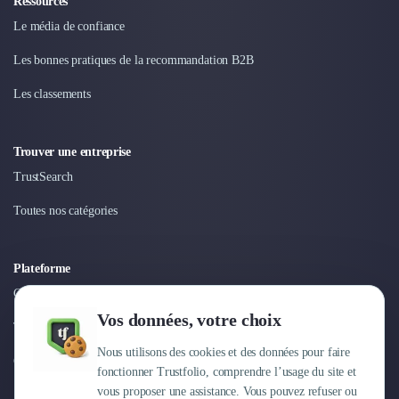
Ressources
Le média de confiance
Les bonnes pratiques de la recommandation B2B
Les classements
Trouver une entreprise
TrustSearch
Toutes nos catégories
Plateforme
Connexion
Vos données, votre choix
Tarifs
Nous utilisons des cookies et des données pour faire
Centre d'aide
fonctionner Trustfolio, comprendre l’usage du site et
vous proposer une assistance. Vous pouvez refuser ou