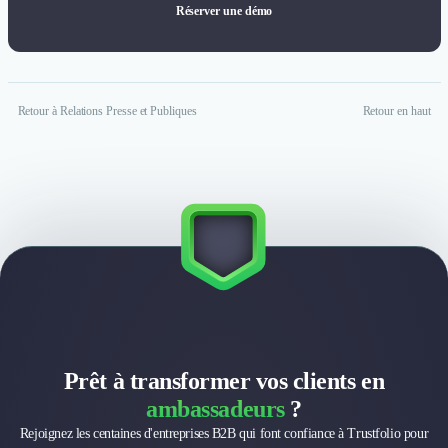
Réserver une démo
Retour à Relations Presse et Publiques
Retour en haut
Prêt à transformer vos clients en
ambassadeurs
?
Rejoignez les centaines d'entreprises B2B qui font confiance à Trustfolio pour