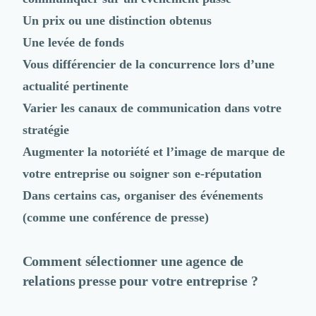
Un prix ou une distinction obtenus
Une levée de fonds
Vous différencier de la concurrence lors d’une
actualité pertinente
Varier les canaux de communication dans votre
stratégie
Augmenter la notoriété et l’image de marque de
votre entreprise ou
soigner son e-réputation
Dans certains cas, organiser des événements
(comme une conférence de presse)
Comment sélectionner une agence de
relations presse pour votre entreprise ?