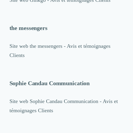
Site web
Ginkgo - Avis et témoignages Clients
the messengers
Site web
the messengers - Avis et témoignages
Clients
Sophie Candau Communication
Site web
Sophie Candau Communication - Avis et
témoignages Clients