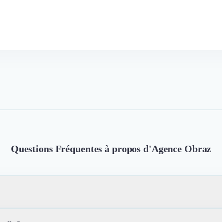
Questions Fréquentes à propos d'Agence Obraz