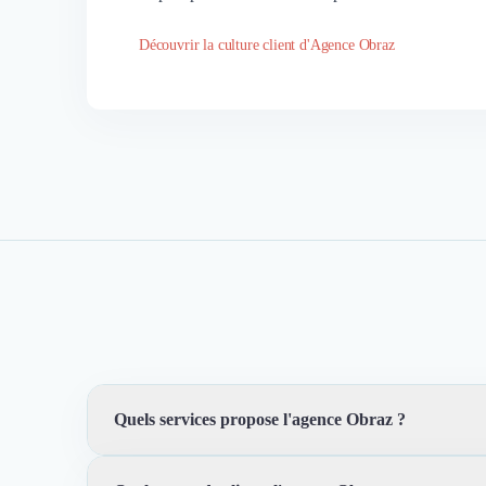
Découvrir la culture client d'Agence Obraz
Quels services propose l'agence Obraz ?