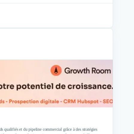
 qualifiés et du pipeline commercial grâce à des stratégies