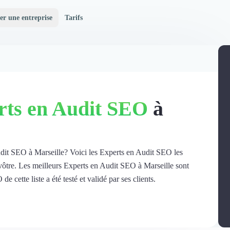
er une entreprise
Tarifs
rts en Audit SEO
à
udit SEO à Marseille? Voici les Experts en Audit SEO les
 vôtre. Les meilleurs Experts en Audit SEO à Marseille sont
 cette liste a été testé et validé par ses clients.