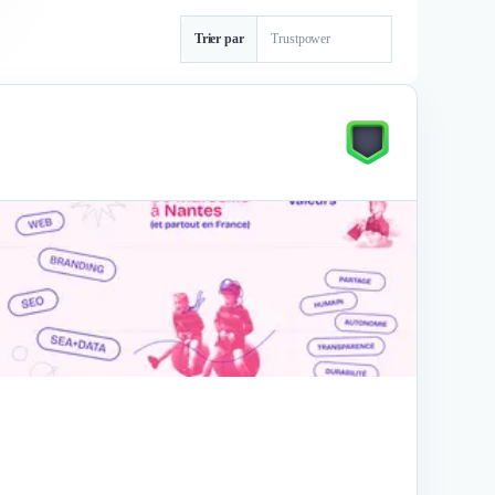
Trier par