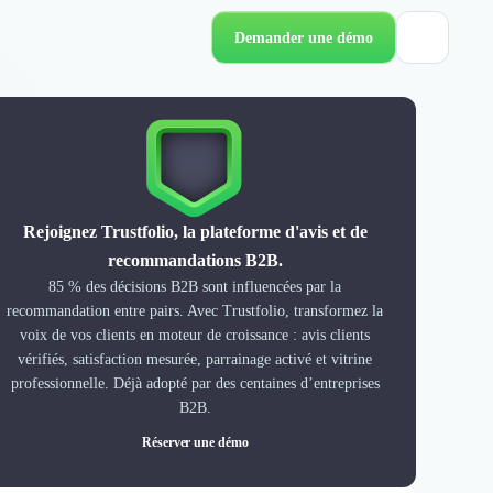
Demander une démo
Rejoignez Trustfolio, la plateforme d'avis et de
recommandations B2B.
85 % des décisions B2B sont influencées par la
recommandation entre pairs. Avec Trustfolio, transformez la
voix de vos clients en moteur de croissance : avis clients
vérifiés, satisfaction mesurée, parrainage activé et vitrine
professionnelle. Déjà adopté par des centaines d’entreprises
B2B.
Réserver une démo