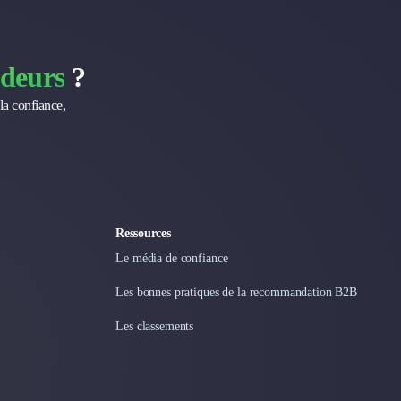
deurs
?
la confiance,
Ressources
Le média de confiance
Les bonnes pratiques de la recommandation B2B
Les classements