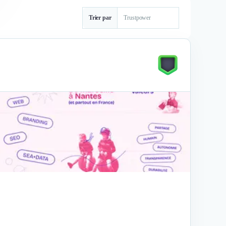
Trier par