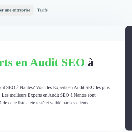
er une entreprise
Tarifs
rts en Audit SEO
à
udit SEO à Nantes? Voici les Experts en Audit SEO les plus
re. Les meilleurs Experts en Audit SEO à Nantes sont
 cette liste a été testé et validé par ses clients.