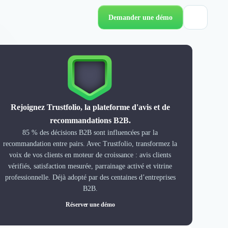
Demander une démo
Rejoignez Trustfolio, la plateforme d'avis et de
recommandations B2B.
85 % des décisions B2B sont influencées par la
recommandation entre pairs. Avec Trustfolio, transformez la
voix de vos clients en moteur de croissance : avis clients
vérifiés, satisfaction mesurée, parrainage activé et vitrine
professionnelle. Déjà adopté par des centaines d’entreprises
B2B.
Réserver une démo