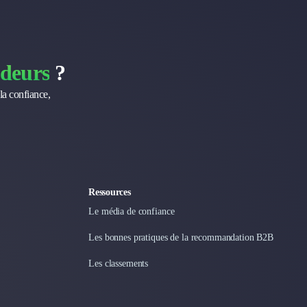
deurs
?
la confiance,
Ressources
Le média de confiance
Les bonnes pratiques de la recommandation B2B
Les classements