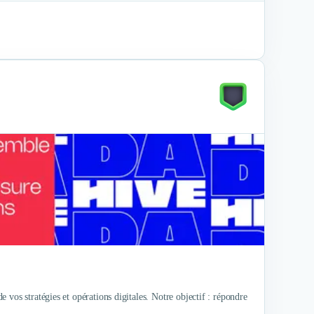
vos stratégies et opérations digitales. Notre objectif : répondre