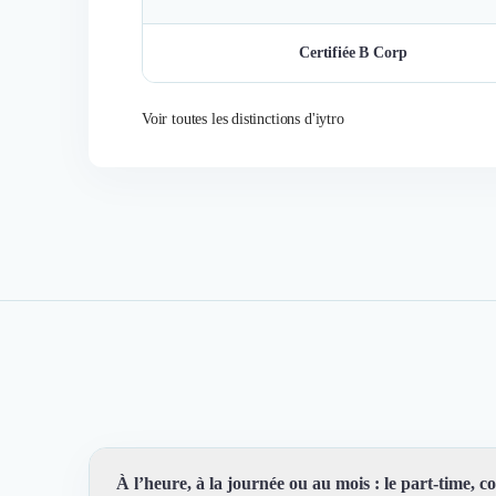
Certifiée B Corp
Voir toutes les distinctions d'iytro
À l’heure, à la journée ou au mois : le part-time,