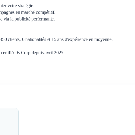
er votre stratégie.
ampagnes en marché compétitif.
e via la publicité performante.
 350 clients, 6 nationalités et 15 ans d'expérience en moyenne.
, certifiée B Corp depuis avril 2025.