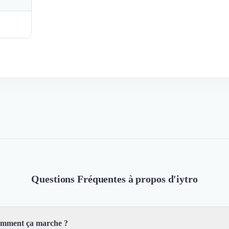
Questions Fréquentes à propos d'iytro
 comment ça marche ?