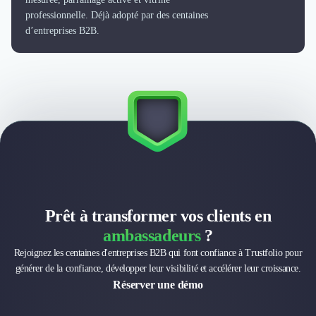
professionnelle. Déjà adopté par des centaines
d’entreprises B2B.
Prêt à transformer vos clients en
ambassadeurs
?
Rejoignez les centaines d'entreprises B2B qui font confiance à Trustfolio pour
générer de la confiance, développer leur visibilité et accélérer leur croissance.
Réserver une démo