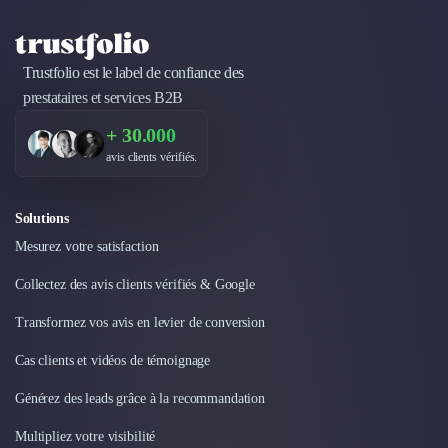
Trustfolio est le label de confiance des
prestataires et services B2B
+ 30.000
avis clients vérifiés.
Solutions
Mesurez votre satisfaction
Collectez des avis clients vérifiés & Google
Transformez vos avis en levier de conversion
Cas clients et vidéos de témoignage
Générez des leads grâce à la recommandation
Multipliez votre visibilité