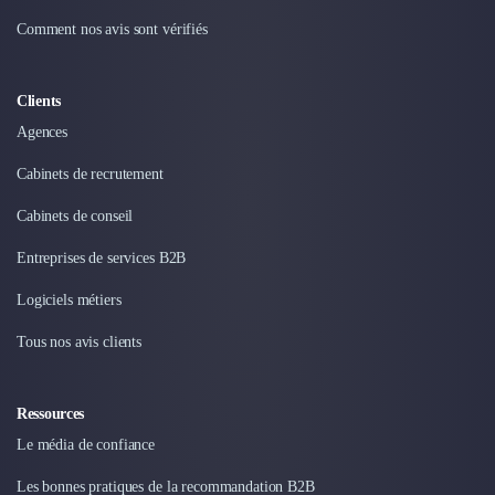
Comment nos avis sont vérifiés
Clients
Agences
Cabinets de recrutement
Cabinets de conseil
Entreprises de services B2B
Logiciels métiers
Tous nos avis clients
Ressources
Le média de confiance
Les bonnes pratiques de la recommandation B2B