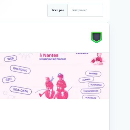
Trier par