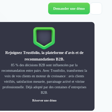
Demander une démo
Rejoignez Trustfolio, la plateforme d'avis et de
recommandations B2B.
85 % des décisions B2B sont influencées par la
recommandation entre pairs. Avec Trustfolio, transformez la
voix de vos clients en moteur de croissance : avis clients
vérifiés, satisfaction mesurée, parrainage activé et vitrine
professionnelle. Déjà adopté par des centaines d’entreprises
B2B.
Réserver une démo