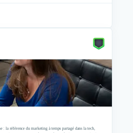
 : la référence du marketing à temps partagé dans la tech,