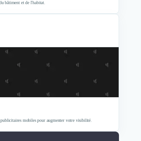
 bâtiment et de l'habitat.
publicitaires mobiles pour augmenter votre visibilité.