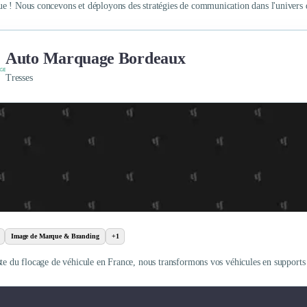
e ! Nous concevons et déployons des stratégies de communication dans l'univers du
Auto Marquage Bordeaux
Tresses
Image de Marque & Branding
+1
ste du flocage de véhicule en France, nous transformons vos véhicules en supports 