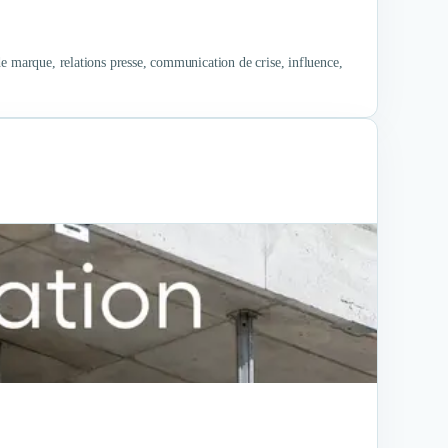
de marque, relations presse, communication de crise, influence,