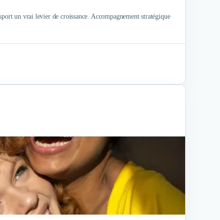
 sport un vrai levier de croissance. Accompagnement stratégique