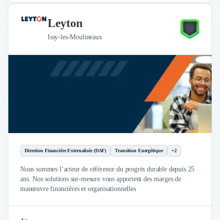
Leyton
Issy-les-Moulineaux
Direction Financière Externalisée (DAF)
Transition Energétique
+2
Nous sommes l’acteur de référence du progrès durable depuis 25
ans. Nos solutions sur-mesure vous apportent des marges de
manœuvre financières et organisationnelles