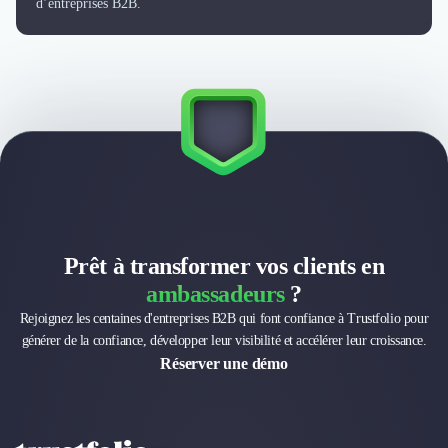
d’entreprises B2B.
Prêt à transformer vos clients en
ambassadeurs
?
Rejoignez les centaines d'entreprises B2B qui font confiance à Trustfolio pour
générer de la confiance, développer leur visibilité et accélérer leur croissance.
Réserver une démo