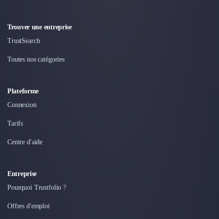
Trouver une entreprise
TrustSearch
Toutes nos catégories
Plateforme
Connexion
Tarifs
Centre d'aide
Entreprise
Pourquoi Trustfolio ?
Offres d'emploi