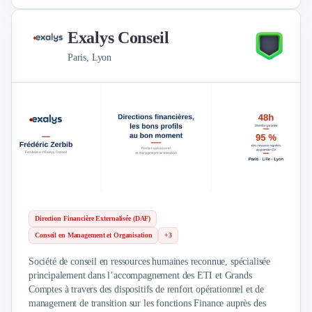
Exalys Conseil
Paris, Lyon
Direction Financière Externalisée (DAF)
Conseil en Management et Organisation
+3
Société de conseil en ressources humaines reconnue, spécialisée
principalement dans l’accompagnement des ETI et Grands
Comptes à travers des dispositifs de renfort opérationnel et de
management de transition sur les fonctions Finance auprès des