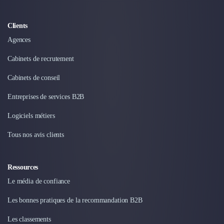
Clients
Agences
Cabinets de recrutement
Cabinets de conseil
Entreprises de services B2B
Logiciels métiers
Tous nos avis clients
Ressources
Le média de confiance
Les bonnes pratiques de la recommandation B2B
Les classements