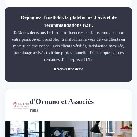
Rejoignez Trustfolio, la plateforme d'avis et de
recommandations B2B.
85 % des décisions B2B sont influencées par la recommandation
entre pairs. Avec Trustfolio, transformez la voix de vos clients en
moteur de croissance : avis clients vérifiés, satisfaction mesurée,
parrainage activé et vitrine professionnelle. Déjà adopté par des
centaines d’entreprises B2B.
Réserver une démo
d'Ornano et Associés
Paris