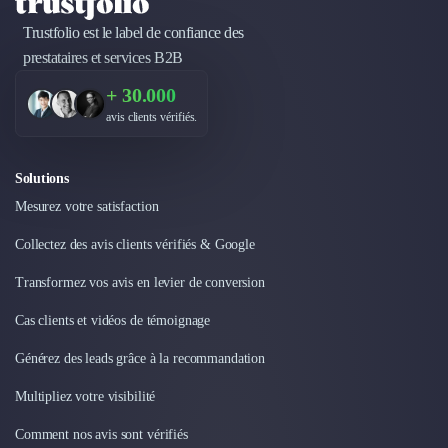
Trustfolio est le label de confiance des
prestataires et services B2B
+ 30.000
avis clients vérifiés.
Solutions
Mesurez votre satisfaction
Collectez des avis clients vérifiés & Google
Transformez vos avis en levier de conversion
Cas clients et vidéos de témoignage
Générez des leads grâce à la recommandation
Multipliez votre visibilité
Comment nos avis sont vérifiés