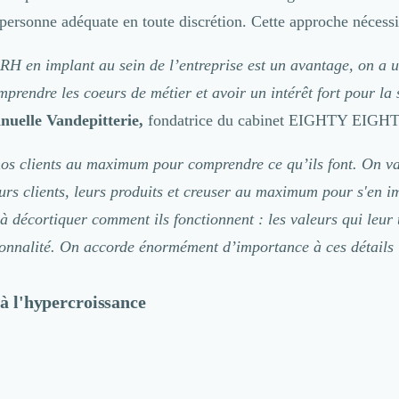
 personne adéquate en toute discrétion. Cette approche nécessi
RH en implant au sein de l’entreprise est un avantage, on a u
prendre les coeurs de métier et avoir un intérêt fort pour la 
uelle Vandepitterie,
fondatrice du cabinet
EIGHTY EIGHT
os clients au maximum pour comprendre ce qu’ils font. On va
eurs clients, leurs produits et creuser au maximum pour s'en 
à décortiquer comment ils fonctionnent : les valeurs qui leur 
sonnalité. On accorde énormément d’importance à ces détails 
 à l'hypercroissance