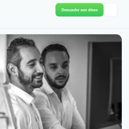
Demander une démo