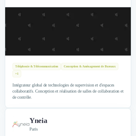
Téléphonie & Télécommunication
Conception & Aménagement de Bureaux
+1
Intégrateur global de technologies de supervision et d'espaces
collaboratifs. Conception et réalisation de salles de collaboration et
de contrôle.
Yneia
Paris