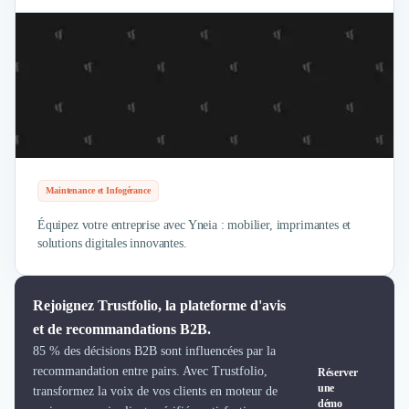
Maintenance et Infogérance
Équipez votre entreprise avec Yneia : mobilier, imprimantes et
solutions digitales innovantes.
Rejoignez Trustfolio, la plateforme d'avis
et de recommandations B2B.
85 % des décisions B2B sont influencées par la
recommandation entre pairs. Avec Trustfolio,
Réserver
une
transformez la voix de vos clients en moteur de
démo