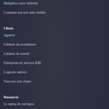
Multipliez votre visibilité
Comment nos avis sont vérifiés
Clients
Agences
Cabinets de recrutement
Cabinets de conseil
Entreprises de services B2B
Logiciels métiers
Tous nos avis clients
Ressources
Le média de confiance