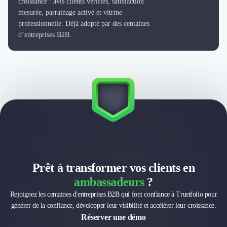
croissance : avis clients vérifiés, satisfaction
mesurée, parrainage activé et vitrine
professionnelle. Déjà adopté par des centaines
d’entreprises B2B.
Prêt à transformer vos clients en
ambassadeurs
?
Rejoignez les centaines d'entreprises B2B qui font confiance à Trustfolio pour
générer de la confiance, développer leur visibilité et accélérer leur croissance.
Réserver une démo