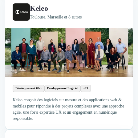
Keleo
Toulouse, Marseille et 8 autres
Développement Web
Développement Logiciel
+21
Keleo conçoit des logiciels sur mesure et des applications web &
mobiles pour répondre à des projets complexes avec une approche
agile, une forte expertise UX et un engagement en numérique
responsable.