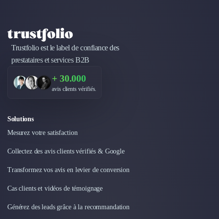
Trustfolio est le label de confiance des
prestataires et services B2B
+ 30.000
avis clients vérifiés.
Solutions
Mesurez votre satisfaction
Collectez des avis clients vérifiés & Google
Transformez vos avis en levier de conversion
Cas clients et vidéos de témoignage
Générez des leads grâce à la recommandation