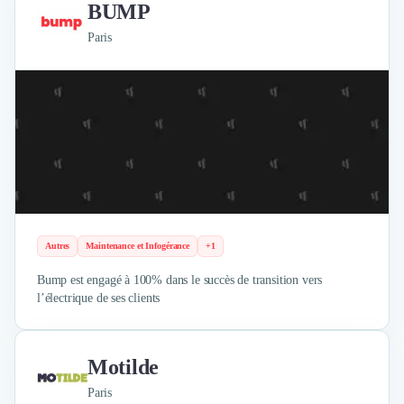
BUMP
Paris
Autres
Maintenance et Infogérance
+1
Bump est engagé à 100% dans le succès de transition vers
l’électrique de ses clients
Motilde
Paris