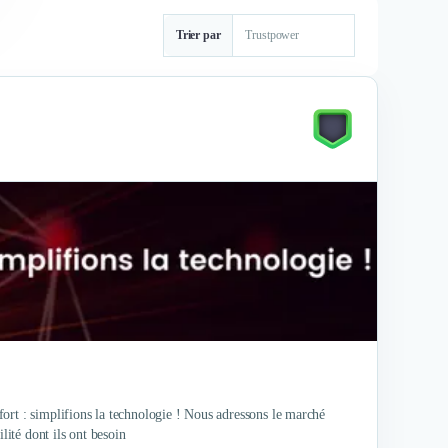
Trier par
ort : simplifions la technologie ! Nous adressons le marché
lité dont ils ont besoin