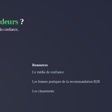
deurs
?
la confiance,
Ressources
Le média de confiance
Les bonnes pratiques de la recommandation B2B
Les classements