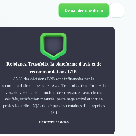
Demander une démo
Rejoignez Trustfolio, la plateforme d'avis et de
recommandations B2B.
85 % des décisions B2B sont influencées par la
recommandation entre pairs. Avec Trustfolio, transformez la
voix de vos clients en moteur de croissance : avis clients
vérifiés, satisfaction mesurée, parrainage activé et vitrine
professionnelle. Déjà adopté par des centaines d’entreprises
B2B.
Réserver une démo