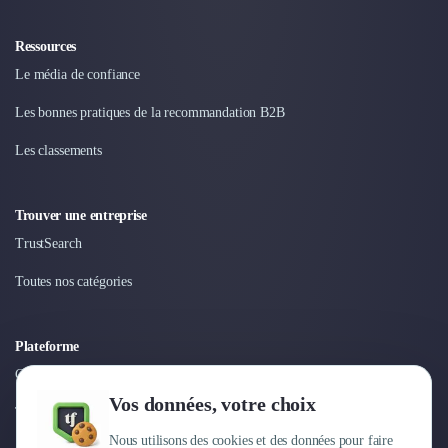
Ressources
Le média de confiance
Les bonnes pratiques de la recommandation B2B
Les classements
Trouver une entreprise
TrustSearch
Toutes nos catégories
Plateforme
Connexion
Vos données, votre choix
Tarifs
Nous utilisons des cookies et des données pour faire