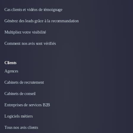
Cas clients et vidéos de témoignage
Générez des leads grâce à la recommandation
Multipliez votre visibilité
Comment nos avis sont vérifiés
Clients
Agences
Cabinets de recrutement
Cabinets de conseil
Entreprises de services B2B
Logiciels métiers
Tous nos avis clients