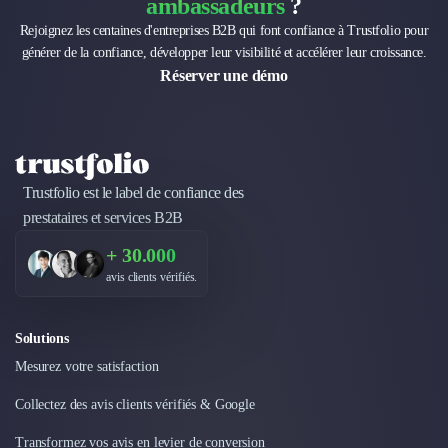
ambassadeurs
?
Rejoignez les centaines d'entreprises B2B qui font confiance à Trustfolio pour
générer de la confiance, développer leur visibilité et accélérer leur croissance.
Réserver une démo
Trustfolio est le label de confiance des
prestataires et services B2B
+ 30.000
avis clients vérifiés.
Solutions
Mesurez votre satisfaction
Collectez des avis clients vérifiés & Google
Transformez vos avis en levier de conversion