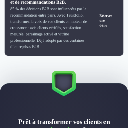
et de recommandations B2B.
85 % des décisions B2B sont influencées par la
recommandation entre pairs. Avec Trustfolio,
Réserver
une
transformez la voix de vos clients en moteur de
démo
croissance : avis clients vérifiés, satisfaction
mesurée, parrainage activé et vitrine
professionnelle. Déjà adopté par des centaines
d’entreprises B2B.
Prêt à transformer vos clients en