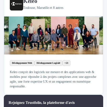
Keleo
Toulouse, Marseille et 8 autres
Développement Web
Développement Logiciel
+21
Keleo conçoit des logiciels sur mesure et des applications web &
mobiles pour répondre à des projets complexes avec une approche
agile, une forte expertise UX et un engagement en numérique
responsable.
Rejoignez Trustfolio, la plateforme d'avis