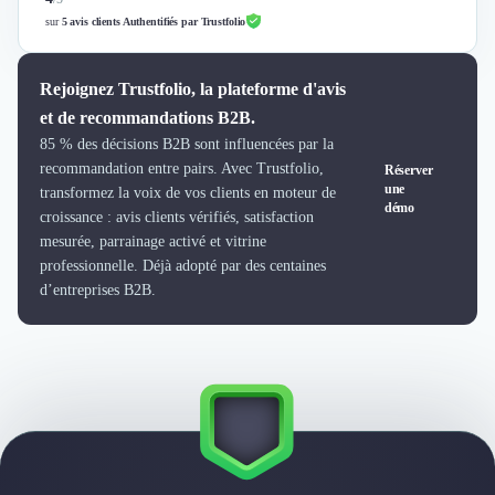
sur
5 avis clients Authentifiés par Trustfolio
Rejoignez Trustfolio, la plateforme d'avis
et de recommandations B2B.
85 % des décisions B2B sont influencées par la
recommandation entre pairs. Avec Trustfolio,
Réserver
une
transformez la voix de vos clients en moteur de
démo
croissance : avis clients vérifiés, satisfaction
mesurée, parrainage activé et vitrine
professionnelle. Déjà adopté par des centaines
d’entreprises B2B.