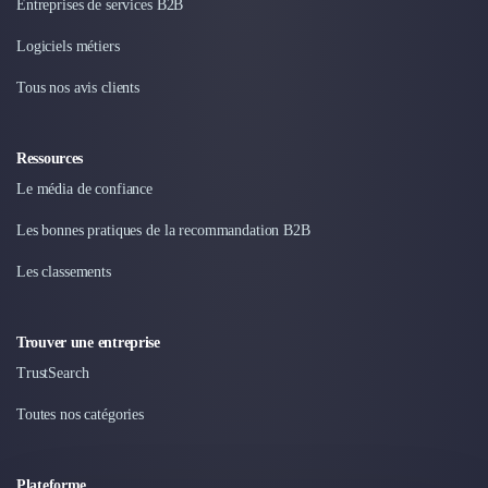
Entreprises de services B2B
Logiciels métiers
Tous nos avis clients
Ressources
Le média de confiance
Les bonnes pratiques de la recommandation B2B
Les classements
Trouver une entreprise
TrustSearch
Toutes nos catégories
Plateforme