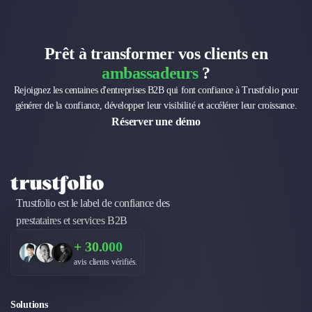
Prêt à transformer vos clients en
ambassadeurs
?
Rejoignez les centaines d'entreprises B2B qui font confiance à Trustfolio pour
générer de la confiance, développer leur visibilité et accélérer leur croissance.
Réserver une démo
Trustfolio est le label de confiance des
prestataires et services B2B
+ 30.000
avis clients vérifiés.
Solutions