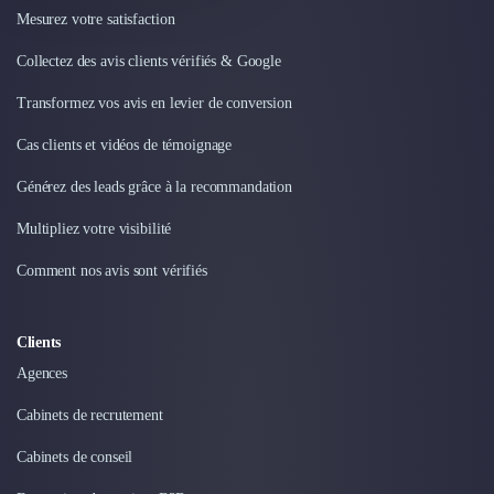
Mesurez votre satisfaction
Collectez des avis clients vérifiés & Google
Transformez vos avis en levier de conversion
Cas clients et vidéos de témoignage
Générez des leads grâce à la recommandation
Multipliez votre visibilité
Comment nos avis sont vérifiés
Clients
Agences
Cabinets de recrutement
Cabinets de conseil