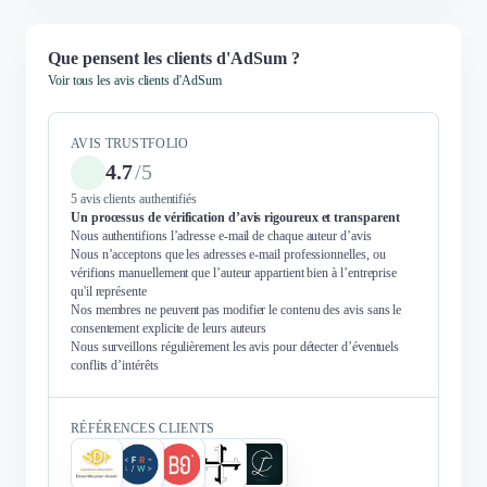
Que pensent les clients d'AdSum ?
Voir tous les avis clients d'AdSum
AVIS TRUSTFOLIO
4.7
/
5
5 avis clients authentifiés
Un processus de vérification d’avis rigoureux et transparent
Nous authentifions l’adresse e-mail de chaque auteur d’avis
Nous n’acceptons que les adresses e-mail professionnelles, ou
vérifions manuellement que l’auteur appartient bien à l’entreprise
qu'il représente
Nos membres ne peuvent pas modifier le contenu des avis sans le
consentement explicite de leurs auteurs
Nous surveillons régulièrement les avis pour détecter d’éventuels
conflits d’intérêts
RÉFÉRENCES CLIENTS