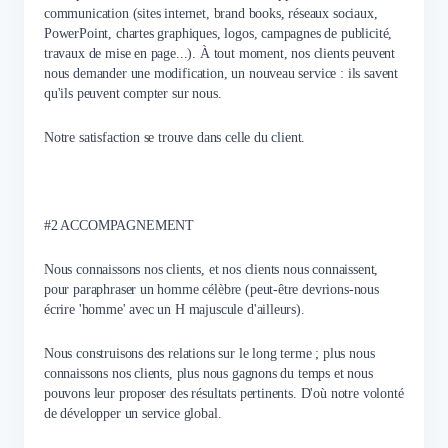
communication (sites internet, brand books, réseaux sociaux,
PowerPoint, chartes graphiques, logos, campagnes de publicité,
travaux de mise en page...). À tout moment, nos clients peuvent
nous demander une modification, un nouveau service : ils savent
qu'ils peuvent compter sur nous.
Notre satisfaction se trouve dans celle du client.
#2 ACCOMPAGNEMENT
Nous connaissons nos clients, et nos clients nous connaissent,
pour paraphraser un homme célèbre (peut-être devrions-nous
écrire 'homme' avec un H majuscule d'ailleurs).
Nous construisons des relations sur le long terme ; plus nous
connaissons nos clients, plus nous gagnons du temps et nous
pouvons leur proposer des résultats pertinents. D'où notre volonté
de développer un service global.