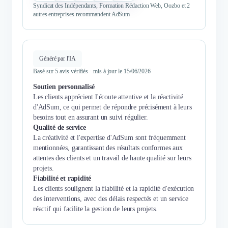
Syndicat des Indépendants, Formation Rédaction Web, Oozbo et 2
autres entreprises recommandent AdSum
Généré par l'IA
Basé sur 5 avis vérifiés · mis à jour le 15/06/2026
Soutien personnalisé
Les clients apprécient l'écoute attentive et la réactivité
d'AdSum, ce qui permet de répondre précisément à leurs
besoins tout en assurant un suivi régulier.
Qualité de service
La créativité et l'expertise d'AdSum sont fréquemment
mentionnées, garantissant des résultats conformes aux
attentes des clients et un travail de haute qualité sur leurs
projets.
Fiabilité et rapidité
Les clients soulignent la fiabilité et la rapidité d'exécution
des interventions, avec des délais respectés et un service
réactif qui facilite la gestion de leurs projets.