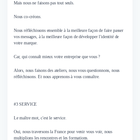
Mais nous ne faisons pas tout seuls.
Nous co-créons.
Nous réfléchissons ensemble à la meilleure façon de faire passer
vos messages, à la meilleure façon de développer l'identité de
votre marque.
Car, qui connaît mieux votre entreprise que vous ?
Alors, nous faisons des ateliers, nous vous questionnons, nous
réfléchissons. Et nous apprenons à vous connaître.
#3 SERVICE
Le maître mot, c'est le service.
Oui, nous traversons la France pour venir vous voir, nous
multiplions les rencontres et les formations.