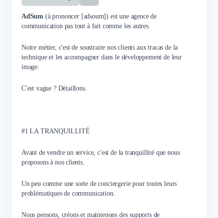
AdSum
(à prononcer [adsoum]) est une agence de
communication pas tout à fait comme les autres.
Notre métier, c'est de soustraire nos clients aux tracas de la
technique et les accompagner dans le développement de leur
image.
C'est vague ? Détaillons.
#1 LA TRANQUILLITÉ
Avant de vendre un service, c'est de la tranquillité que nous
proposons à nos clients.
Un peu comme une sorte de conciergerie pour toutes leurs
problématiques de communication.
Nous pensons, créons et maintenons des supports de