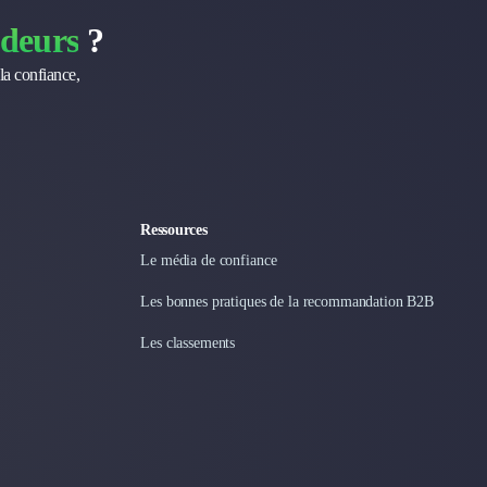
deurs
?
la confiance,
Ressources
Le média de confiance
Les bonnes pratiques de la recommandation B2B
Les classements