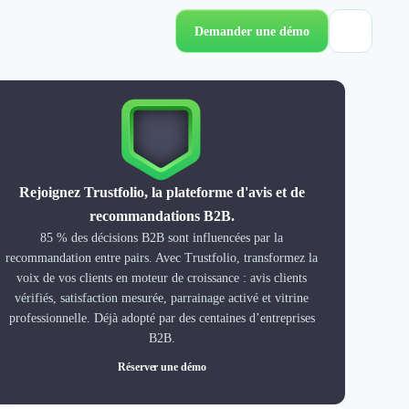
Demander une démo
Rejoignez Trustfolio, la plateforme d'avis et de
recommandations B2B.
85 % des décisions B2B sont influencées par la
recommandation entre pairs. Avec Trustfolio, transformez la
voix de vos clients en moteur de croissance : avis clients
vérifiés, satisfaction mesurée, parrainage activé et vitrine
professionnelle. Déjà adopté par des centaines d’entreprises
B2B.
Réserver une démo