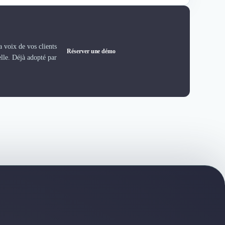
 voix de vos clients
Réserver une démo
elle. Déjà adopté par