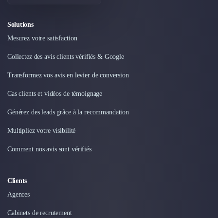
Solutions
Mesurez votre satisfaction
Collectez des avis clients vérifiés & Google
Transformez vos avis en levier de conversion
Cas clients et vidéos de témoignage
Générez des leads grâce à la recommandation
Multipliez votre visibilité
Comment nos avis sont vérifiés
Clients
Agences
Cabinets de recrutement