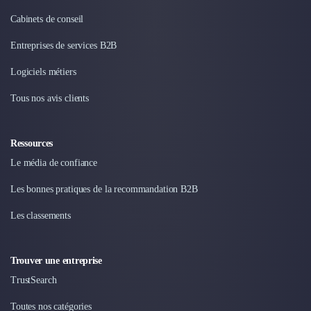
Cabinets de conseil
Entreprises de services B2B
Logiciels métiers
Tous nos avis clients
Ressources
Le média de confiance
Les bonnes pratiques de la recommandation B2B
Les classements
Trouver une entreprise
TrustSearch
Toutes nos catégories