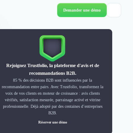
Demander une démo
Rejoignez Trustfolio, la plateforme d'avis et de
recommandations B2B.
85 % des décisions B2B sont influencées par la
recommandation entre pairs. Avec Trustfolio, transformez la
voix de vos clients en moteur de croissance : avis clients
vérifiés, satisfaction mesurée, parrainage activé et vitrine
professionnelle. Déjà adopté par des centaines d’entreprises
B2B.
Réserver une démo