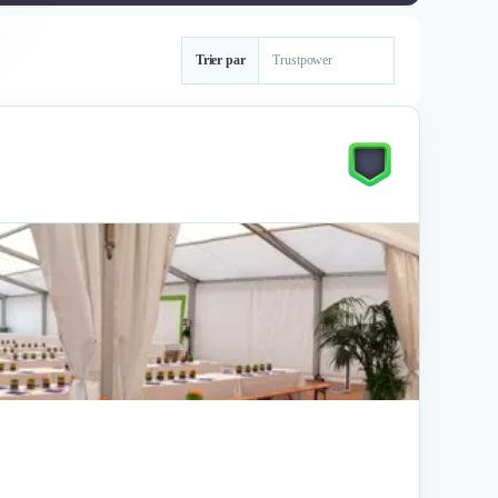
Trier par