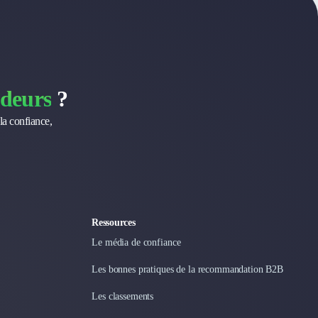
deurs
?
la confiance,
Ressources
Le média de confiance
Les bonnes pratiques de la recommandation B2B
Les classements