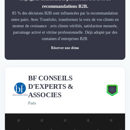
recommandations B2B.
85 % des décisions B2B sont influencées par la recommandation
entre pairs. Avec Trustfolio, transformez la voix de vos clients en
moteur de croissance : avis clients vérifiés, satisfaction mesurée,
parrainage activé et vitrine professionnelle. Déjà adopté par des
centaines d’entreprises B2B.
Réserver une démo
BF CONSEILS
D'EXPERTS &
ASSOCIES
Paris