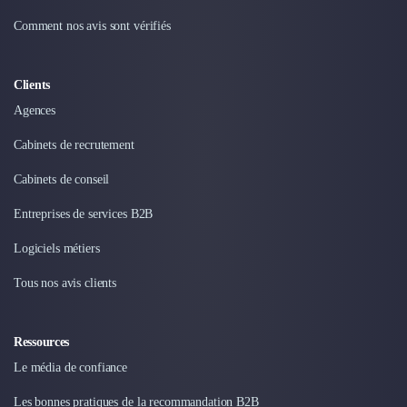
Comment nos avis sont vérifiés
Clients
Agences
Cabinets de recrutement
Cabinets de conseil
Entreprises de services B2B
Logiciels métiers
Tous nos avis clients
Ressources
Le média de confiance
Les bonnes pratiques de la recommandation B2B