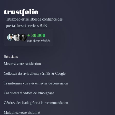
Trustfolio est le label de confiance des
prestataires et services B2B
+ 30.000
avis clients vérifiés.
Solutions
Mesurez votre satisfaction
Collectez des avis clients vérifiés & Google
Transformez vos avis en levier de conversion
Cas clients et vidéos de témoignage
Générez des leads grâce à la recommandation
Multipliez votre visibilité