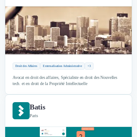
Droit des Affaires
Externalisation Administrative
+3
Avocat en droit des affaires, Spécialiste en droit des Nouvelles
tech. et en droit de la Propriété Intellectuelle
Batis
Paris