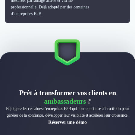
mesurée, parrainage activé et vitrine
professionnelle. Déjà adopté par des centaines
d’entreprises B2B.
Prêt à transformer vos clients en
ambassadeurs
?
Rejoignez les centaines d'entreprises B2B qui font confiance à Trustfolio pour
générer de la confiance, développer leur visibilité et accélérer leur croissance.
Réserver une démo