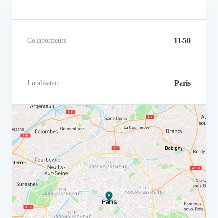
11-50
Collaborateurs
Paris
Localisation