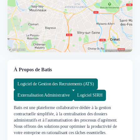
À Propos de Batis
Logiciel de Gestion des Recrutements (ATS)
Externalisation Administrative
Logiciel SIRH
Batis est une plateforme collaborative dédiée à la gestion
contractuelle simplifiée, à la centralisation des dossiers
administratifs et à l'automatisation des processus d'agrément.
Nous offrons des solutions pour optimiser la productivité de
votre entreprise en rationalisant ces tâches essentielles.