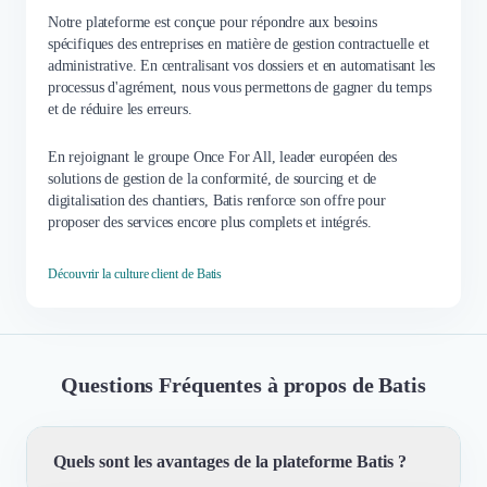
Notre plateforme est conçue pour répondre aux besoins
spécifiques des entreprises en matière de gestion contractuelle et
administrative. En centralisant vos dossiers et en automatisant les
processus d'agrément, nous vous permettons de gagner du temps
et de réduire les erreurs.
En rejoignant le groupe Once For All, leader européen des
solutions de gestion de la conformité, de sourcing et de
digitalisation des chantiers, Batis renforce son offre pour
proposer des services encore plus complets et intégrés.
Découvrir la culture client de Batis
Questions Fréquentes à propos de Batis
Quels sont les avantages de la plateforme Batis ?