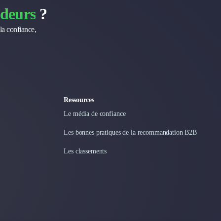
deurs
?
la confiance,
Ressources
Le média de confiance
Les bonnes pratiques de la recommandation B2B
Les classements