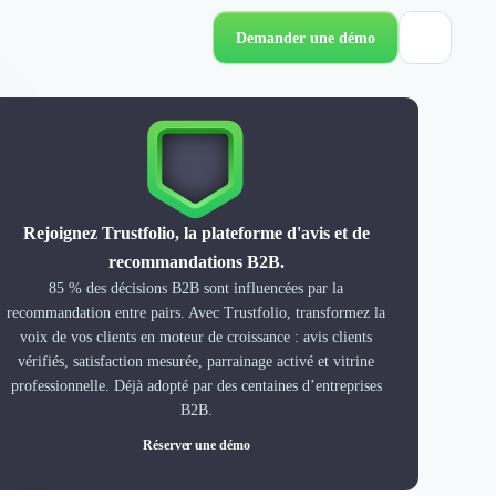
Demander une démo
Rejoignez Trustfolio, la plateforme d'avis et de
recommandations B2B.
85 % des décisions B2B sont influencées par la
recommandation entre pairs. Avec Trustfolio, transformez la
voix de vos clients en moteur de croissance : avis clients
vérifiés, satisfaction mesurée, parrainage activé et vitrine
professionnelle. Déjà adopté par des centaines d’entreprises
B2B.
Réserver une démo