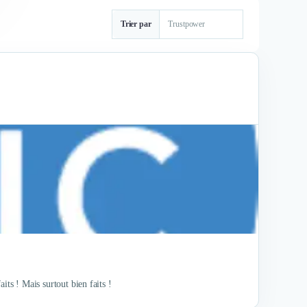
Trier par
aits ! Mais surtout bien faits !