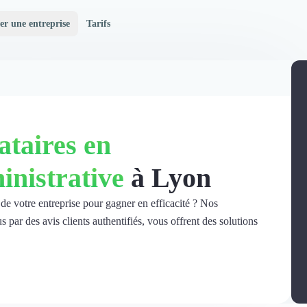
er une entreprise
Tarifs
ataires en
inistrative
à Lyon
 de votre entreprise pour gagner en efficacité ? Nos
s par des avis clients authentifiés, vous offrent des solutions