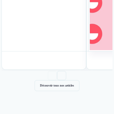
Lire l’article
Découvrir tous nos articles