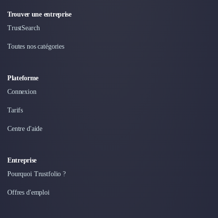
Trouver une entreprise
TrustSearch
Toutes nos catégories
Plateforme
Connexion
Tarifs
Centre d'aide
Entreprise
Pourquoi Trustfolio ?
Offres d'emploi