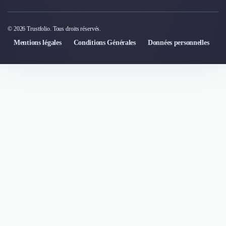
© 2026 Trustfolio. Tous droits réservés.
Mentions légales
Conditions Générales
Données personnelles