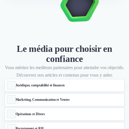
Le média pour choisir en
confiance
Vous méritez les meilleurs partenaires pour atteindre vos objectifs.
Découvrez nos articles et contenus pour vous y aider.
Juridique, comptabilité et finances
Marketing, Communication et Ventes
Opérations et Divers
Recrutement et RH