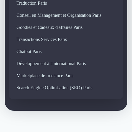
Traduction Paris
Conseil en Management et Organisation Paris
Goodies et Cadeaux d'affaires Paris
Transactions Services Paris
Chatbot Paris
Développement à l'international Paris
Marketplace de freelance Paris
Search Engine Optimisation (SEO) Paris