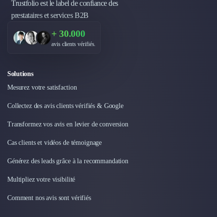
Trustfolio est le label de confiance des
prestataires et services B2B
+ 30.000
avis clients vérifiés.
Solutions
Mesurez votre satisfaction
Collectez des avis clients vérifiés & Google
Transformez vos avis en levier de conversion
Cas clients et vidéos de témoignage
Générez des leads grâce à la recommandation
Multipliez votre visibilité
Comment nos avis sont vérifiés