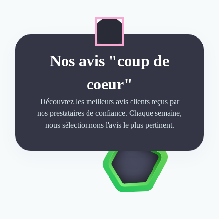
Nos avis "coup de
coeur"
Découvrez les meilleurs avis clients reçus par
nos prestataires de confiance. Chaque semaine,
nous sélectionnons l'avis le plus pertinent.