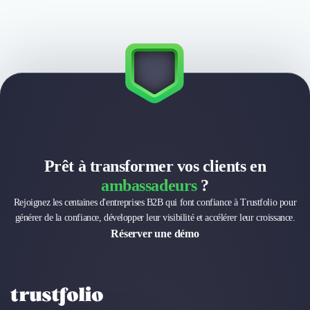
Prêt à transformer vos clients en
ambassadeurs
?
Rejoignez les centaines d'entreprises B2B qui font confiance à Trustfolio pour
générer de la confiance, développer leur visibilité et accélérer leur croissance.
Réserver une démo