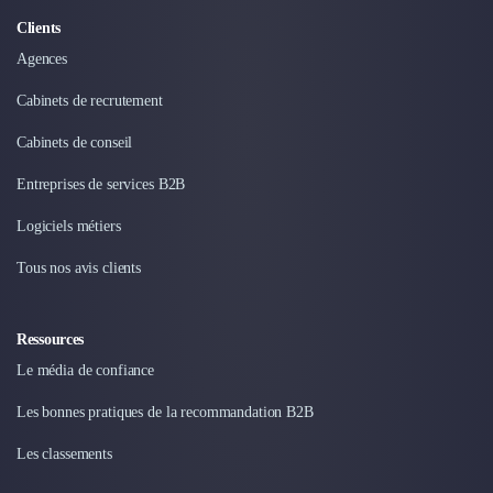
Clients
Agences
Cabinets de recrutement
Cabinets de conseil
Entreprises de services B2B
Logiciels métiers
Tous nos avis clients
Ressources
Le média de confiance
Les bonnes pratiques de la recommandation B2B
Les classements