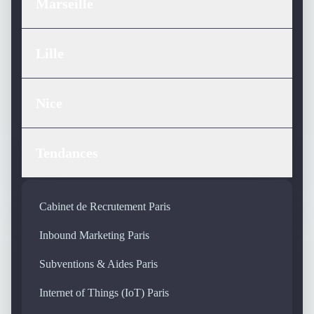
Marseille
Lille
Nice
Tendances
Cabinet de Recrutement Paris
Inbound Marketing Paris
Subventions & Aides Paris
Internet of Things (IoT) Paris