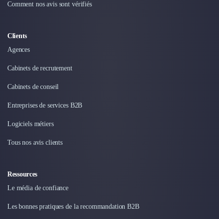
Comment nos avis sont vérifiés
Clients
Agences
Cabinets de recrutement
Cabinets de conseil
Entreprises de services B2B
Logiciels métiers
Tous nos avis clients
Ressources
Le média de confiance
Les bonnes pratiques de la recommandation B2B