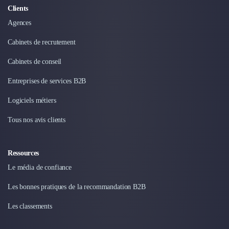
Clients
Agences
Cabinets de recrutement
Cabinets de conseil
Entreprises de services B2B
Logiciels métiers
Tous nos avis clients
Ressources
Le média de confiance
Les bonnes pratiques de la recommandation B2B
Les classements