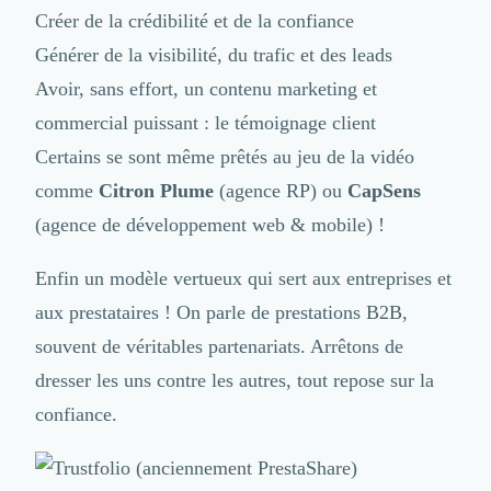
Créer de la crédibilité et de la confiance
Générer de la visibilité, du trafic et des leads
Avoir, sans effort, un contenu marketing et
commercial puissant : le témoignage client
Certains se sont même prêtés au jeu de la vidéo
comme
Citron Plume
(agence RP)
ou
CapSens
(agence de développement web & mobile)
!
Enfin un modèle vertueux qui sert aux entreprises et
aux prestataires ! On parle de prestations B2B,
souvent de véritables partenariats. Arrêtons de
dresser les uns contre les autres, tout repose sur la
confiance.