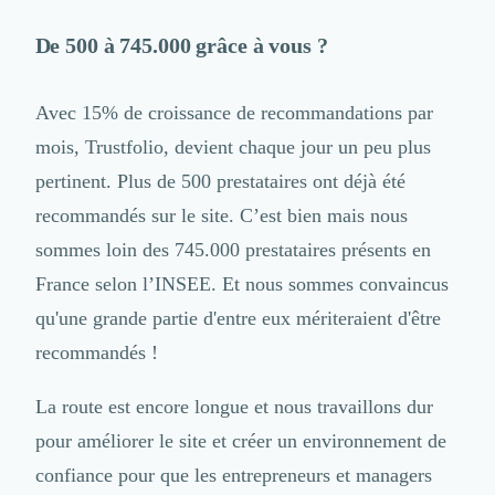
De 500 à 745.000 grâce à vous ?
Avec 15% de croissance de recommandations par
mois, Trustfolio, devient chaque jour un peu plus
pertinent. Plus de 500 prestataires ont déjà été
recommandés sur le site
. C’est bien mais nous
sommes loin des 745.000 prestataires présents en
France selon l’INSEE. Et nous sommes convaincus
qu'une grande partie d'entre eux mériteraient d'être
recommandés !
La route est encore longue et nous travaillons dur
pour améliorer le site et créer un environnement de
confiance pour que les entrepreneurs et managers