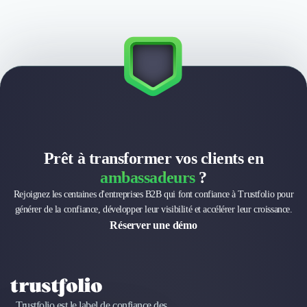
Prêt à transformer vos clients en
ambassadeurs
?
Rejoignez les centaines d'entreprises B2B qui font confiance à Trustfolio pour
générer de la confiance, développer leur visibilité et accélérer leur croissance.
Réserver une démo
Trustfolio est le label de confiance des