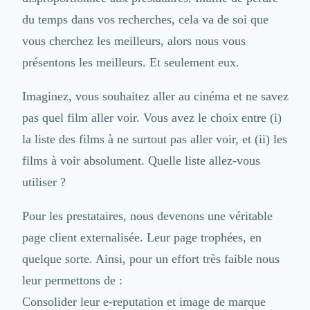
du temps dans vos recherches, cela va de soi que
vous cherchez les meilleurs, alors nous vous
présentons les meilleurs. Et seulement eux.
Imaginez, vous souhaitez aller au cinéma et ne savez
pas quel film aller voir. Vous avez le choix entre (i)
la liste des films à ne surtout pas aller voir, et (ii) les
films à voir absolument. Quelle liste allez-vous
utiliser ?
Pour les prestataires, nous devenons une véritable
page client externalisée. Leur page trophées, en
quelque sorte. Ainsi, pour un effort très faible nous
leur permettons de :
Consolider leur e-reputation et image de marque