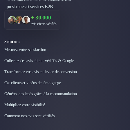
prestataires et services B2B
+ 30.000
avis clients vérifiés.
Solutions
Mesurez votre satisfaction
Collectez des avis clients vérifiés & Google
Transformez vos avis en levier de conversion
Cas clients et vidéos de témoignage
Générez des leads grâce à la recommandation
Multipliez votre visibilité
Comment nos avis sont vérifiés