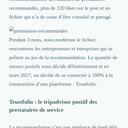
recommandés, plus de 120 likes sur le post et un
fichier qui n’a de cesse d’être consulté et partagé.
Pendant 3 mois, nous modérons le fichier,
rencontrons les entrepreneurs et entreprises qui se
prêtent au jeu de la recommandation. La quantité de
retours positifs nous décide définitivement et en
mars 2017, on décide de se consacrer à 100% à la
construction d’une plateforme : Trustfolio.
Trustfolio : le tripadvisor positif des
prestataires de service
La recommandation c’est une tendance de fond déjà