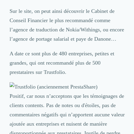
Sur le site, on peut ainsi découvrir le
Cabinet de
Conseil Financier le plus recommandé
comme
l’agence de traduction de Nokia/Withings
, ou encore
l’agence de portage salarial et paye de Danone
…
A date ce sont plus de 480 entreprises, petites et
grandes, qui ont recommandé plus de 500
prestataires sur Trustfolio.
Positif, car nous n’acceptons que les témoignages de
clients contents. Pas de notes ou d'étoiles, pas de
commentaires négatifs qui n’apportent aucune valeur
ajoutée aux entreprises et nuisent de manière
disproportionnée aux prestataires. Inutile de perdre