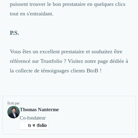
puissent trouver le bon prestataire en quelques clics
tout en s'entraidant.
P.S.
Vous êtes un excellent prestataire et souhaitez être
référencé sur Trustfolio ? Visitez notre page dédiée à
la collecte de témoignages clients BtoB !
Ecrit par :
Thomas Nanterme
Co-fondateur
trustfolio