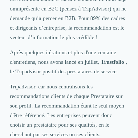
omniprésente en B2C (pensez à TripAdvisor) qui ne
demande qu’à percer en B2B. Pour 89% des cadres
et dirigeants d’entreprise, la recommandation est le
vecteur d’information le plus crédible !
Après quelques itérations et plus d'une centaine
d'entretiens, nous avons lancé en juillet,
Trustfolio
,
le Tripadvisor positif des prestataires de service.
Tripadvisor, car nous centralisons les
recommandations clients de chaque Prestataire sur
son profil. La recommandation étant le seul moyen
d'être référencé. Les entreprises peuvent donc
choisir un prestataire pour ses qualités, en le
cherchant par ses services ou ses clients.