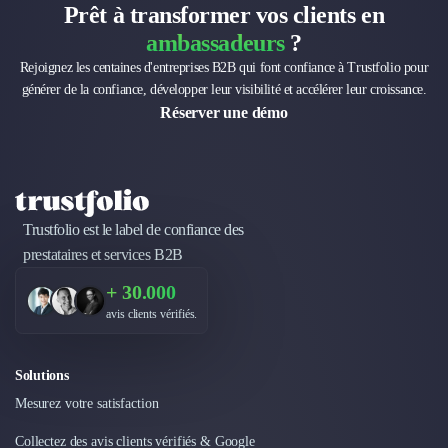
Prêt à transformer vos clients en
ambassadeurs
?
Rejoignez les centaines d'entreprises B2B qui font confiance à Trustfolio pour
générer de la confiance, développer leur visibilité et accélérer leur croissance.
Réserver une démo
Trustfolio est le label de confiance des
prestataires et services B2B
+ 30.000
avis clients vérifiés.
Solutions
Mesurez votre satisfaction
Collectez des avis clients vérifiés & Google