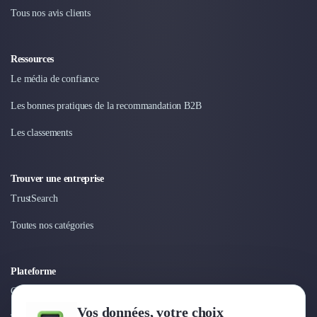
Tous nos avis clients
Ressources
Le média de confiance
Les bonnes pratiques de la recommandation B2B
Les classements
Trouver une entreprise
TrustSearch
Toutes nos catégories
Plateforme
Connexion
Vos données, votre choix