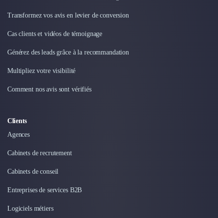
Transformez vos avis en levier de conversion
Cas clients et vidéos de témoignage
Générez des leads grâce à la recommandation
Multipliez votre visibilité
Comment nos avis sont vérifiés
Clients
Agences
Cabinets de recrutement
Cabinets de conseil
Entreprises de services B2B
Logiciels métiers