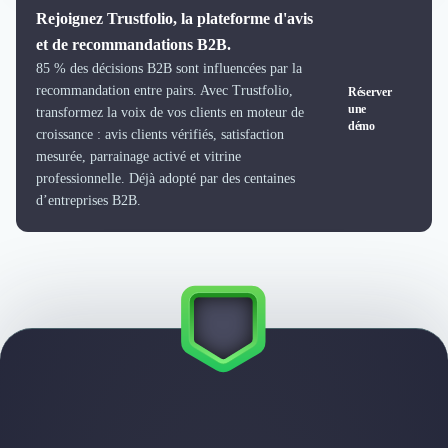
Rejoignez Trustfolio, la plateforme d'avis
et de recommandations B2B.
85 % des décisions B2B sont influencées par la
recommandation entre pairs. Avec Trustfolio,
Réserver
une
transformez la voix de vos clients en moteur de
démo
croissance : avis clients vérifiés, satisfaction
mesurée, parrainage activé et vitrine
professionnelle. Déjà adopté par des centaines
d’entreprises B2B.