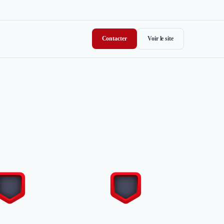
Contacter
Voir le site