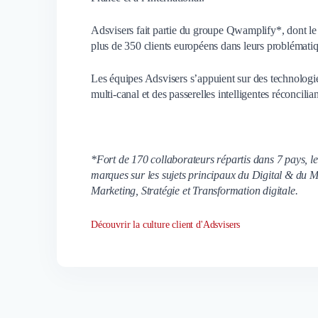
Adsvisers fait partie du groupe Qwamplify*, dont l
plus de 350 clients européens dans leurs problématiqu
Les équipes Adsvisers s’appuient sur des technologie
multi-canal et des passerelles intelligentes réconcilian
*Fort de 170 collaborateurs répartis dans 7 pays
marques sur les sujets principaux du Digital & du 
Marketing, Stratégie et Transformation digitale.
Découvrir la culture client d'Adsvisers