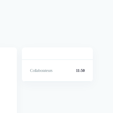
Collaborateurs
11-50