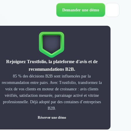
Demander une démo
Rejoignez Trustfolio, la plateforme d'avis et de
recommandations B2B.
85 % des décisions B2B sont influencées par la
recommandation entre pairs. Avec Trustfolio, transformez la
voix de vos clients en moteur de croissance : avis clients
vérifiés, satisfaction mesurée, parrainage activé et vitrine
professionnelle. Déjà adopté par des centaines d’entreprises
B2B.
Réserver une démo