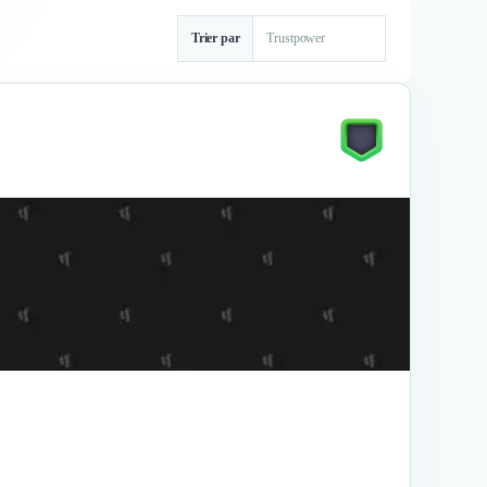
Trier par