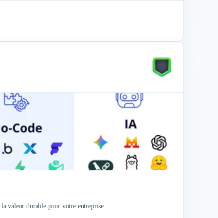
a valeur durable pour votre entreprise.