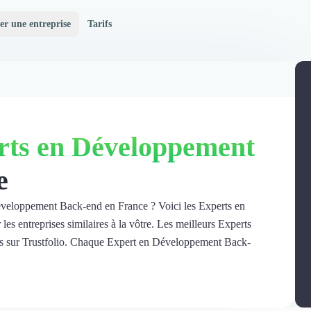
er une entreprise
Tarifs
rts en Développement
e
Développement Back-end en France ? Voici les Experts en
 entreprises similaires à la vôtre. Les meilleurs Experts
s sur Trustfolio. Chaque Expert en Développement Back-