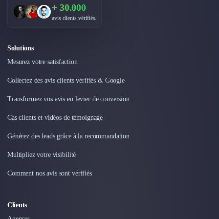
+ 30.000
avis clients vérifiés.
Solutions
Mesurez votre satisfaction
Collectez des avis clients vérifiés & Google
Transformez vos avis en levier de conversion
Cas clients et vidéos de témoignage
Générez des leads grâce à la recommandation
Multipliez votre visibilité
Comment nos avis sont vérifiés
Clients
Agences