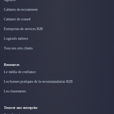
Cabinets de recrutement
Cabinets de conseil
Entreprises de services B2B
Logiciels métiers
Tous nos avis clients
Ressources
Le média de confiance
Les bonnes pratiques de la recommandation B2B
Les classements
Trouver une entreprise