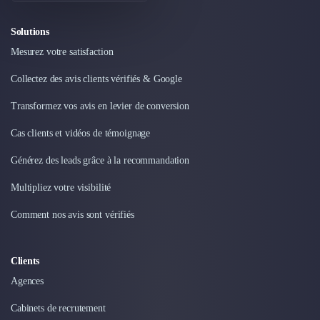
Solutions
Mesurez votre satisfaction
Collectez des avis clients vérifiés & Google
Transformez vos avis en levier de conversion
Cas clients et vidéos de témoignage
Générez des leads grâce à la recommandation
Multipliez votre visibilité
Comment nos avis sont vérifiés
Clients
Agences
Cabinets de recrutement