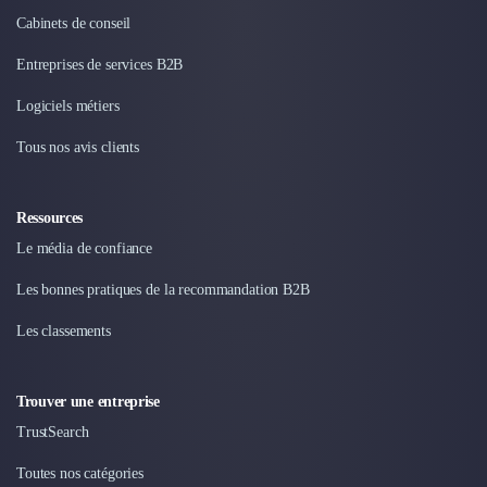
Cabinets de conseil
Entreprises de services B2B
Logiciels métiers
Tous nos avis clients
Ressources
Le média de confiance
Les bonnes pratiques de la recommandation B2B
Les classements
Trouver une entreprise
TrustSearch
Toutes nos catégories