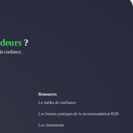
deurs
?
la confiance,
Ressources
Le média de confiance
Les bonnes pratiques de la recommandation B2B
Les classements