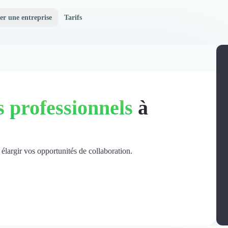
er une entreprise
Tarifs
 professionnels
à
 élargir vos opportunités de collaboration.