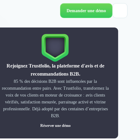
Demander une démo
Rejoignez Trustfolio, la plateforme d'avis et de
recommandations B2B.
85 % des décisions B2B sont influencées par la
recommandation entre pairs. Avec Trustfolio, transformez la
voix de vos clients en moteur de croissance : avis clients
vérifiés, satisfaction mesurée, parrainage activé et vitrine
professionnelle. Déjà adopté par des centaines d’entreprises
B2B.
Réserver une démo