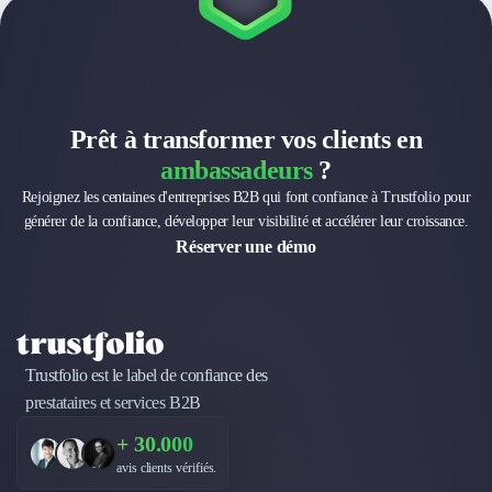
Prêt à transformer vos clients en
ambassadeurs
?
Rejoignez les centaines d'entreprises B2B qui font confiance à Trustfolio pour
générer de la confiance, développer leur visibilité et accélérer leur croissance.
Réserver une démo
Trustfolio est le label de confiance des
prestataires et services B2B
+ 30.000
avis clients vérifiés.