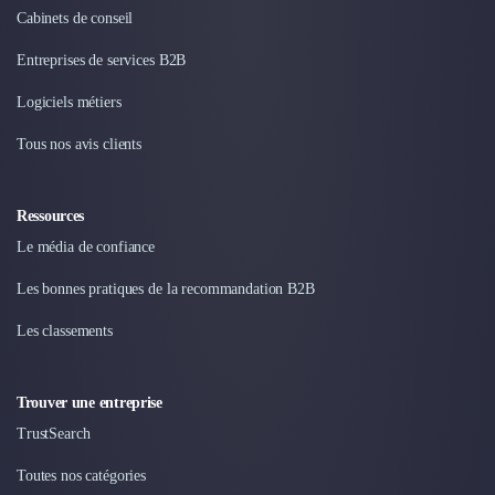
Cabinets de conseil
Entreprises de services B2B
Logiciels métiers
Tous nos avis clients
Ressources
Le média de confiance
Les bonnes pratiques de la recommandation B2B
Les classements
Trouver une entreprise
TrustSearch
Toutes nos catégories