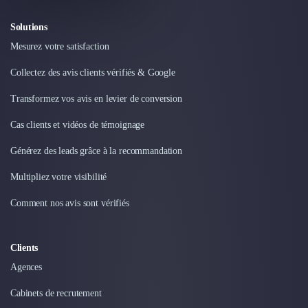
Solutions
Mesurez votre satisfaction
Collectez des avis clients vérifiés & Google
Transformez vos avis en levier de conversion
Cas clients et vidéos de témoignage
Générez des leads grâce à la recommandation
Multipliez votre visibilité
Comment nos avis sont vérifiés
Clients
Agences
Cabinets de recrutement