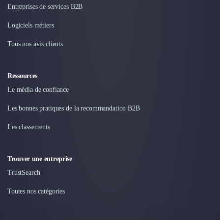
Entreprises de services B2B
Logiciels métiers
Tous nos avis clients
Ressources
Le média de confiance
Les bonnes pratiques de la recommandation B2B
Les classements
Trouver une entreprise
TrustSearch
Toutes nos catégories