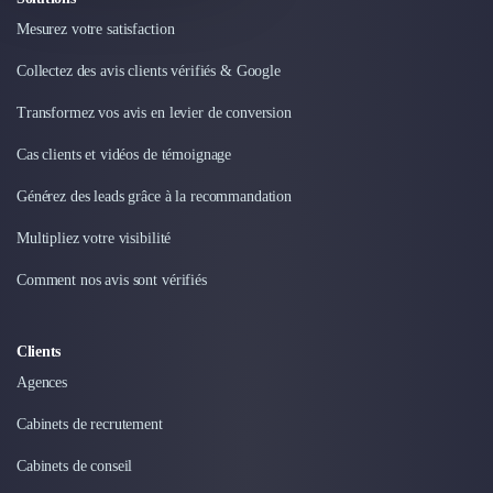
Mesurez votre satisfaction
Collectez des avis clients vérifiés & Google
Transformez vos avis en levier de conversion
Cas clients et vidéos de témoignage
Générez des leads grâce à la recommandation
Multipliez votre visibilité
Comment nos avis sont vérifiés
Clients
Agences
Cabinets de recrutement
Cabinets de conseil