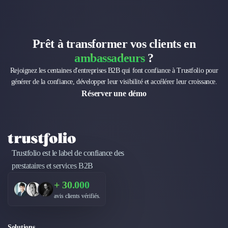
Prêt à transformer vos clients en
ambassadeurs
?
Rejoignez les centaines d'entreprises B2B qui font confiance à Trustfolio pour
générer de la confiance, développer leur visibilité et accélérer leur croissance.
Réserver une démo
Trustfolio est le label de confiance des
prestataires et services B2B
+ 30.000
avis clients vérifiés.
Solutions