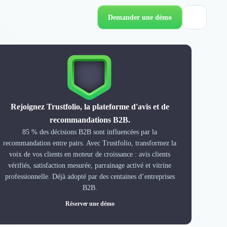
Demander une démo
Rejoignez Trustfolio, la plateforme d'avis et de
recommandations B2B.
85 % des décisions B2B sont influencées par la
recommandation entre pairs. Avec Trustfolio, transformez la
voix de vos clients en moteur de croissance : avis clients
vérifiés, satisfaction mesurée, parrainage activé et vitrine
professionnelle. Déjà adopté par des centaines d’entreprises
B2B.
Réserver une démo