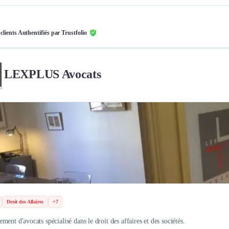
 clients Authentifiés par Trustfolio
LEXPLUS Avocats
Droit des Affaires
+7
ent d'avocats spécialisé dans le droit des affaires et des sociétés.