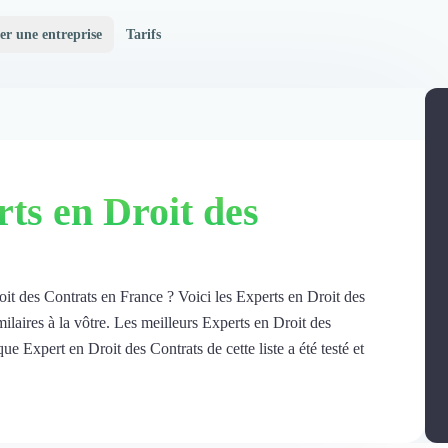
er une entreprise
Tarifs
ts en Droit des
e
oit des Contrats en France ? Voici les Experts en Droit des
ilaires à la vôtre. Les meilleurs Experts en Droit des
e Expert en Droit des Contrats de cette liste a été testé et