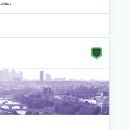
tionale.