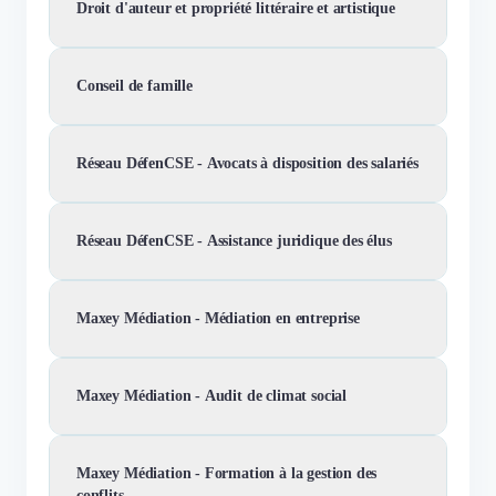
Droit d'auteur et propriété littéraire et artistique
Conseil de famille
Réseau DéfenCSE - Avocats à disposition des salariés
Réseau DéfenCSE - Assistance juridique des élus
Maxey Médiation - Médiation en entreprise
Maxey Médiation - Audit de climat social
Maxey Médiation - Formation à la gestion des
conflits