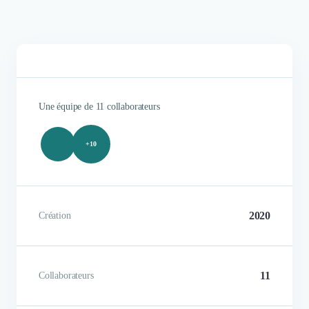
Une équipe de 11 collaborateurs
+10
2020
Création
11
Collaborateurs