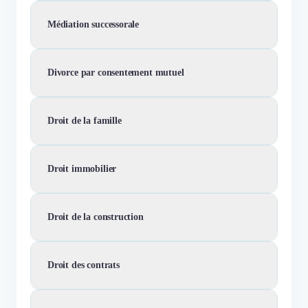
Médiation successorale
Divorce par consentement mutuel
Droit de la famille
Droit immobilier
Droit de la construction
Droit des contrats