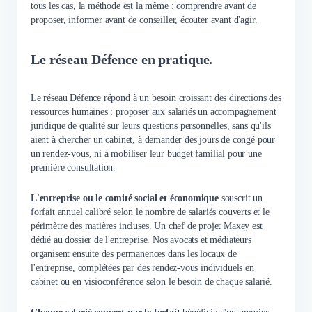
tous les cas, la méthode est la même : comprendre avant de
proposer, informer avant de conseiller, écouter avant d'agir.
Le réseau Défence en pratique.
Le réseau Défence répond à un besoin croissant des directions des
ressources humaines : proposer aux salariés un accompagnement
juridique de qualité sur leurs questions personnelles, sans qu'ils
aient à chercher un cabinet, à demander des jours de congé pour
un rendez-vous, ni à mobiliser leur budget familial pour une
première consultation.
L'entreprise ou le comité social et économique
souscrit un
forfait annuel calibré selon le nombre de salariés couverts et le
périmètre des matières incluses. Un chef de projet Maxey est
dédié au dossier de l'entreprise. Nos avocats et médiateurs
organisent ensuite des permanences dans les locaux de
l'entreprise, complétées par des rendez-vous individuels en
cabinet ou en visioconférence selon le besoin de chaque salarié.