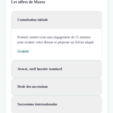
Les offres de Maxey
Consultation initiale
Premier rendez-vous sans engagement de 15 minutes
pour évaluer votre dossier et proposer un forfait adapté.
Gratuit
Avocat, tarif horaire standard
Droit des successions
Successions internationales