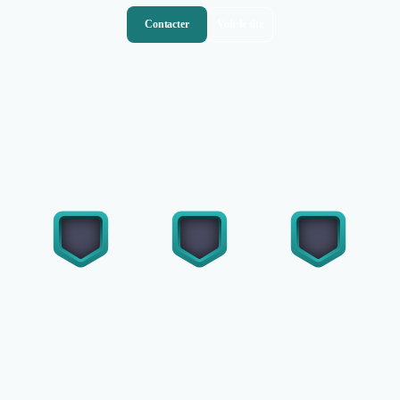
Contacter
Voir le site