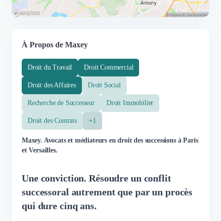
À Propos de Maxey
Droit du Travail
Droit Commercial
Droit des Affaires
Droit Social
Recherche de Successeur
Droit Immobilier
Droit des Contrats
+1
Maxey. Avocats et médiateurs en droit des successions à Paris
et Versailles.
Une conviction. Résoudre un conflit
successoral autrement que par un procès
qui dure cinq ans.