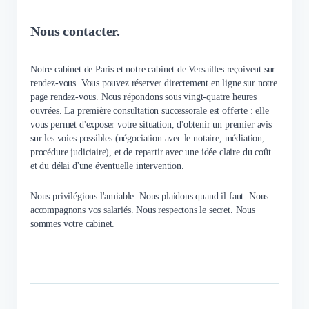
Nous contacter.
Notre cabinet de Paris et notre cabinet de Versailles reçoivent sur
rendez-vous. Vous pouvez réserver directement en ligne sur notre
page rendez-vous. Nous répondons sous vingt-quatre heures
ouvrées. La première consultation successorale est offerte : elle
vous permet d'exposer votre situation, d'obtenir un premier avis
sur les voies possibles (négociation avec le notaire, médiation,
procédure judiciaire), et de repartir avec une idée claire du coût
et du délai d'une éventuelle intervention.
Nous privilégions l'amiable. Nous plaidons quand il faut. Nous
accompagnons vos salariés. Nous respectons le secret. Nous
sommes votre cabinet.