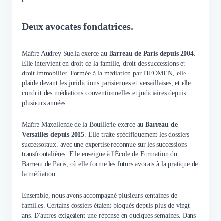
Deux avocates fondatrices.
Maître Audrey Suella exerce au
Barreau de Paris depuis 2004
.
Elle intervient en droit de la famille, droit des successions et
droit immobilier. Formée à la médiation par l'IFOMEN, elle
plaide devant les juridictions parisiennes et versaillaises, et elle
conduit des médiations conventionnelles et judiciaires depuis
plusieurs années.
Maître Maxellende de la Bouillerie exerce au
Barreau de
Versailles depuis 2015
. Elle traite spécifiquement les dossiers
successoraux, avec une expertise reconnue sur les successions
transfrontalières. Elle enseigne à l'École de Formation du
Barreau de Paris, où elle forme les futurs avocats à la pratique de
la médiation.
Ensemble, nous avons accompagné plusieurs centaines de
familles. Certains dossiers étaient bloqués depuis plus de vingt
ans. D'autres exigeaient une réponse en quelques semaines. Dans