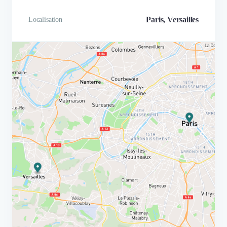
Paris, Versailles
Localisation