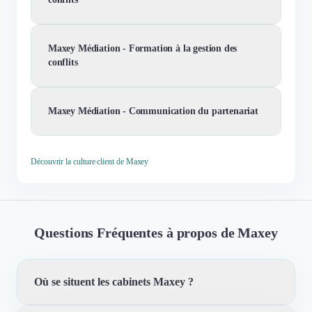
Maxey Médiation - Formation à la gestion des
conflits
Maxey Médiation - Communication du partenariat
Découvrir la culture client de Maxey
Questions Fréquentes à propos de Maxey
Où se situent les cabinets Maxey ?