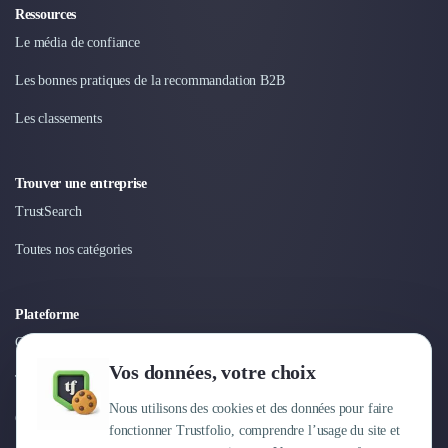
Ressources
Le média de confiance
Les bonnes pratiques de la recommandation B2B
Les classements
Trouver une entreprise
TrustSearch
Toutes nos catégories
Plateforme
Connexion
Vos données, votre choix
Tarifs
Nous utilisons des cookies et des données pour faire
Centre d'aide
fonctionner Trustfolio, comprendre l’usage du site et