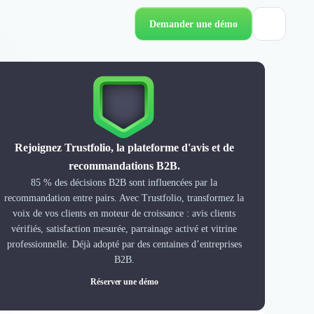
Demander une démo
Rejoignez Trustfolio, la plateforme d'avis et de
recommandations B2B.
85 % des décisions B2B sont influencées par la
recommandation entre pairs. Avec Trustfolio, transformez la
voix de vos clients en moteur de croissance : avis clients
vérifiés, satisfaction mesurée, parrainage activé et vitrine
professionnelle. Déjà adopté par des centaines d’entreprises
B2B.
Réserver une démo