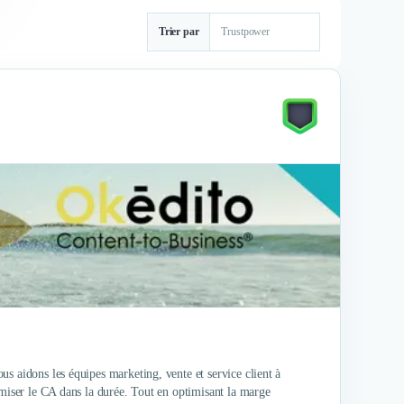
Trier par
s aidons les équipes marketing, vente et service client à
imiser le CA dans la durée. Tout en optimisant la marge