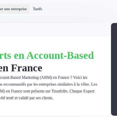
er une entreprise
Tarifs
rts en Account-Based
en France
Account-Based Marketing (ABM) en France ? Voici les
recommandés par les entreprises similaires à la vôtre. Les
) en France sont présents sur Trustfolio. Chaque Expert
 testé et validé par ses clients.