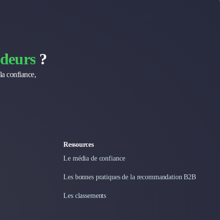
deurs
?
la confiance,
Ressources
Le média de confiance
Les bonnes pratiques de la recommandation B2B
Les classements