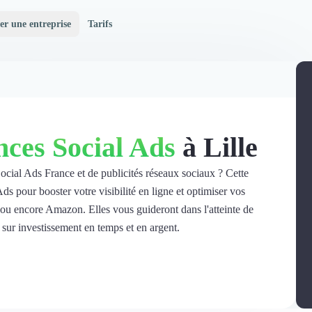
er une entreprise
Tarifs
ces Social Ads
à Lille
 Social Ads France et de publicités réseaux sociaux ? Cette
ds pour booster votre visibilité en ligne et optimiser vos
u encore Amazon. Elles vous guideront dans l'atteinte de
 sur investissement en temps et en argent.