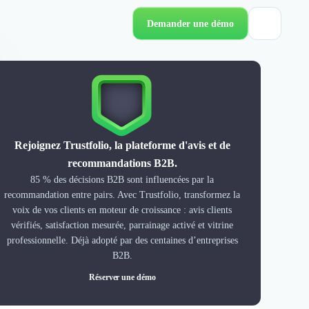
Demander une démo
Rejoignez Trustfolio, la plateforme d'avis et de
recommandations B2B.
85 % des décisions B2B sont influencées par la
recommandation entre pairs. Avec Trustfolio, transformez la
voix de vos clients en moteur de croissance : avis clients
vérifiés, satisfaction mesurée, parrainage activé et vitrine
professionnelle. Déjà adopté par des centaines d’entreprises
B2B.
Réserver une démo