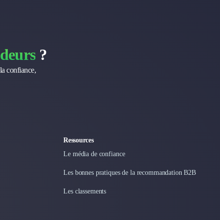
deurs
?
la confiance,
Ressources
Le média de confiance
Les bonnes pratiques de la recommandation B2B
Les classements