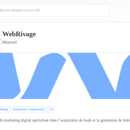
WebRivage
Meyreuil
keting
Prospection Commerciale
+11
 marketing digital spécialisée dans l’acquisition de leads et la génération de trafi