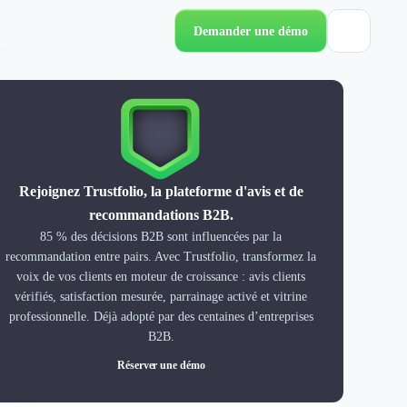
Demander une démo
Rejoignez Trustfolio, la plateforme d'avis et de
recommandations B2B.
85 % des décisions B2B sont influencées par la
recommandation entre pairs. Avec Trustfolio, transformez la
voix de vos clients en moteur de croissance : avis clients
vérifiés, satisfaction mesurée, parrainage activé et vitrine
professionnelle. Déjà adopté par des centaines d’entreprises
B2B.
Réserver une démo